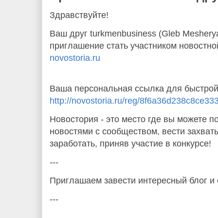
Здравствуйте!
Ваш друг turkmenbusiness (Gleb Meshery
приглашение стать участником новостно
novostoria.ru
Ваша персональная ссылка для быстрой
http://novostoria.ru/reg/8f6a36d238c8ce3
Новостория - это место где вы можете 
новостями с сообществом, вести захва
заработать, приняв участие в конкурсе!
---
Приглашаем завести интересный блог и
---