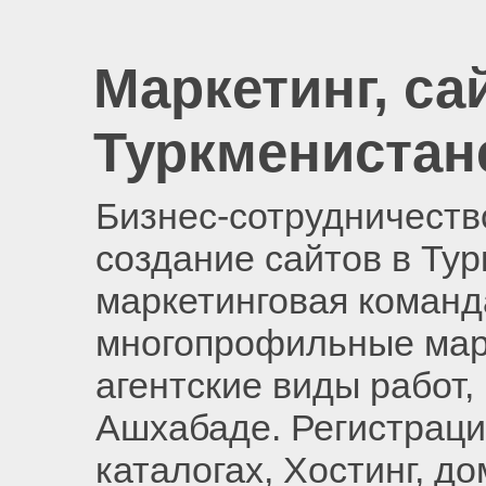
Маркетинг, са
Туркменистан
Бизнес-сотрудничество
создание сайтов в Ту
маркетинговая команд
многопрофильные мар
агентские виды работ,
Ашхабаде. Регистраци
каталогах, Хостинг, д