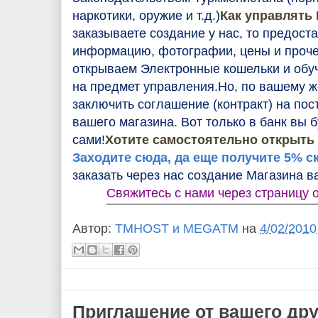
наркотики, оружие и т.д.)
Как управлять
заказываете создание у нас, то предост
информацию, фотографии, цены и проче
открываем Электронные кошельки и обу
на предмет управления.
Но, по вашему 
заключить соглашение (контракт) на по
вашего магазина. Вот только в банк вы 
сами!
Хотите самостоятельно открыть
Заходите сюда, да еще получите 5% с
заказать через нас создание Магазина в
Свяжитесь с нами через страницу 
Автор:
TMHOST и MEGATM
на
4/02/2010
Приглашение от вашего дру