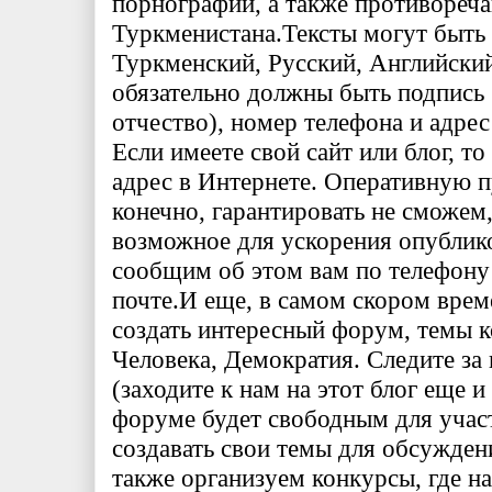
порнографии, а также противореч
Туркменистана.
Тексты могут быть
Туркменский, Русский, Английский
обязательно должны быть подпись 
отчество), номер телефона и адре
Если имеете свой сайт или блог, то
адрес в Интернете. Оперативную 
конечно, гарантировать не сможем,
возможное для ускорения опублик
сообщим об этом вам по телефону
почте.
И еще, в самом скором вре
создать интересный форум, темы к
Человека, Демократия. Следите з
(заходите к нам на этот блог еще и
форуме будет свободным для уча
создавать свои темы для обсужден
также организуем конкурсы, где н