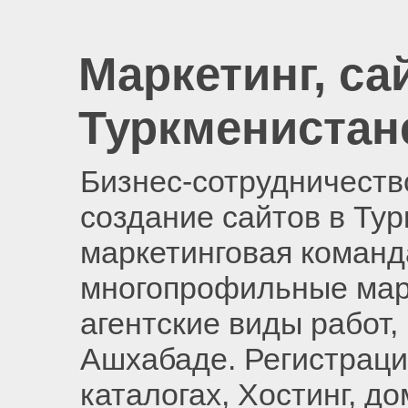
Маркетинг, са
Туркменистан
Бизнес-сотрудничество
создание сайтов в Ту
маркетинговая команд
многопрофильные мар
агентские виды работ,
Ашхабаде. Регистраци
каталогах, Хостинг, д