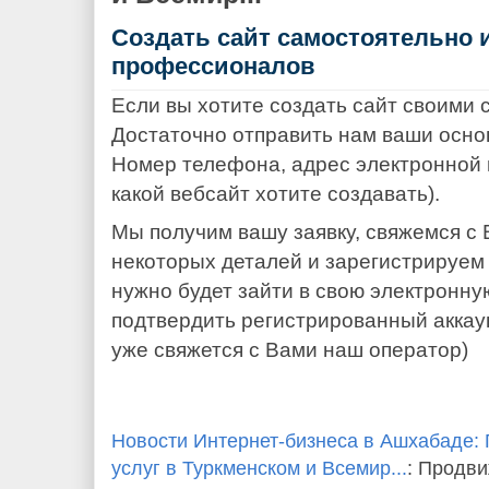
Создать сайт самостоятельно и
профессионалов
Если вы хотите создать сайт своими 
Достаточно отправить нам ваши осно
Номер телефона, адрес электронной п
какой вебсайт хотите создавать).
Мы получим вашу заявку, свяжемся с
некоторых деталей и зарегистрируем 
нужно будет зайти в свою электронну
подтвердить регистрированный аккау
уже свяжется с Вами наш оператор)
Новости Интернет-бизнеса в Ашхабаде:
услуг в Туркменском и Всемир...
: Продви