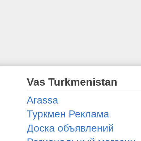
Vas Turkmenistan
Arassa
Туркмен Реклама
Доска объявлений