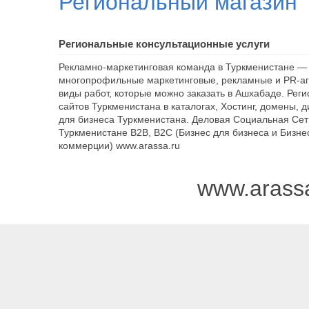
Региональный магазин
Региональные консультационные услуги
Рекламно-маркетинговая команда в Туркменистане — 
многопрофильные маркетинговые, рекламные и PR-аг
виды работ, которые можно заказать в Ашхабаде. Рег
сайтов Туркменистана в каталогах, Хостинг, домены, 
для бизнеса Туркменистана. Деловая Социальная Сет
Туркменистане B2B, B2C (Бизнес для бизнеса и Бизне
коммерции) www.arassa.ru
www.arass