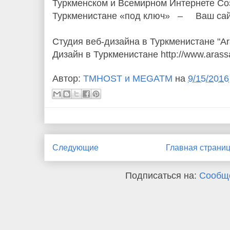
Туркменском и Всемирном Интернете Со
Туркменистане «под ключ» – Ваш сайт
Студия веб-дизайна в Туркменистане "Ar
Дизайн в Туркменистане http://www.arass
Автор:
TMHOST и MEGATM
на
9/15/2016
Следующие
Главная страни
Подписаться на:
Сообще