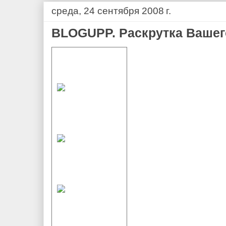
среда, 24 сентября 2008 г.
BLOGUPP. Раскрутка Вашег