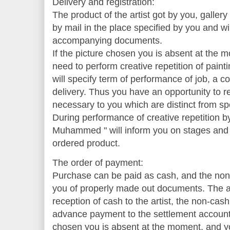
Delivery and registration:
The product of the artist got by you, galle
by mail in the place specified by you and wi
accompanying documents.
If the picture chosen you is absent at the mo
need to perform creative repetition of pain
will specify term of performance of job, a c
delivery. Thus you have an opportunity to re
necessary to you which are distinct from spe
During performance of creative repetition by 
Muhammed " will inform you on stages and 
ordered product.
The order of payment:
Purchase can be paid as cash, and the non-
you of properly made out documents. The ava
reception of cash to the artist, the non-cash
advance payment to the settlement account o
chosen you is absent at the moment, and you