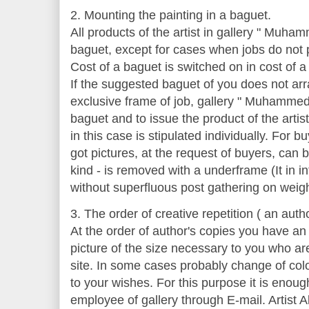
2. Mounting the painting in a baguet.
All products of the artist in gallery " Muha
baguet, except for cases when jobs do not 
Cost of a baguet is switched on in cost of a 
If the suggested baguet of you does not arr
exclusive frame of job, gallery " Muhammed "
baguet and to issue the product of the artis
in this case is stipulated individually. For b
got pictures, at the request of buyers, can 
kind - is removed with a underframe (It in in
without superfluous post gathering on weigh
3. The order of creative repetition ( an auth
At the order of author's copies you have an 
picture of the size necessary to you who are
site. In some cases probably change of colo
to your wishes. For this purpose it is enoug
employee of gallery through E-mail. Artist