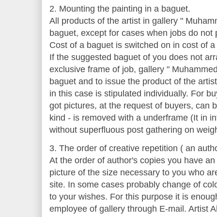
2. Mounting the painting in a baguet.
All products of the artist in gallery " Muha
baguet, except for cases when jobs do not 
Cost of a baguet is switched on in cost of a 
If the suggested baguet of you does not arr
exclusive frame of job, gallery " Muhammed "
baguet and to issue the product of the artis
in this case is stipulated individually. For b
got pictures, at the request of buyers, can 
kind - is removed with a underframe (It in in
without superfluous post gathering on weigh
3. The order of creative repetition ( an auth
At the order of author's copies you have an 
picture of the size necessary to you who are
site. In some cases probably change of colo
to your wishes. For this purpose it is enoug
employee of gallery through E-mail. Artist