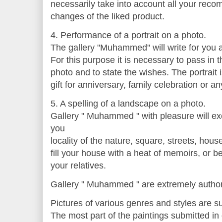
necessarily take into account all your rec
changes of the liked product.
4. Performance of a portrait on a photo.
The gallery "Muhammed" will write for you a
For this purpose it is necessary to pass in 
photo and to state the wishes. The portrait
gift for anniversary, family celebration or an
5. A spelling of a landscape on a photo.
Gallery " Muhammed " with pleasure will ex
you
locality of the nature, square, streets, hou
fill your house with a heat of memoirs, or b
your relatives.
Gallery " Muhammed " are extremely autho
Pictures of various genres and styles are su
The most part of the paintings submitted i