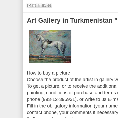
Art Gallery in Turkmenist
How to buy a picture
Choose the product of the artist in gallery w
To get a picture, or to receive the additiona
painting, conditions of purchase and terms of
phone (993-12-395931), or write to us E-m
Fill in the obligatory information (your name,
contact phone, your comments if necessary