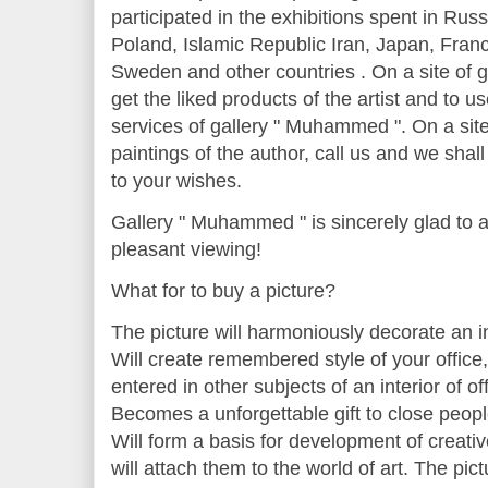
participated in the exhibitions spent in Rus
Poland, Islamic Republic Iran, Japan, Fran
Sweden and other countries . On a site of
get the liked products of the artist and to
services of gallery " Muhammed ". On a site
paintings of the author, call us and we shal
to your wishes.
Gallery " Muhammed " is sincerely glad to a
pleasant viewing!
What for to buy a picture?
The picture will harmoniously decorate an in
Will create remembered style of your office, i
entered in other subjects of an interior of off
Becomes a unforgettable gift to close peopl
Will form a basis for development of creativ
will attach them to the world of art. The pict