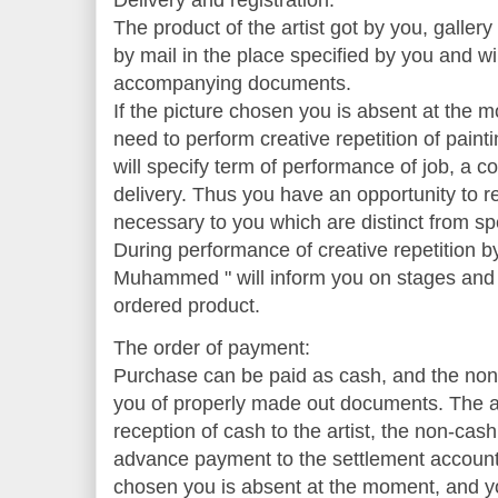
The product of the artist got by you, galle
by mail in the place specified by you and wi
accompanying documents.
If the picture chosen you is absent at the mo
need to perform creative repetition of pain
will specify term of performance of job, a c
delivery. Thus you have an opportunity to re
necessary to you which are distinct from spe
During performance of creative repetition by 
Muhammed " will inform you on stages and 
ordered product.
The order of payment:
Purchase can be paid as cash, and the non-
you of properly made out documents. The ava
reception of cash to the artist, the non-cash
advance payment to the settlement account o
chosen you is absent at the moment, and you