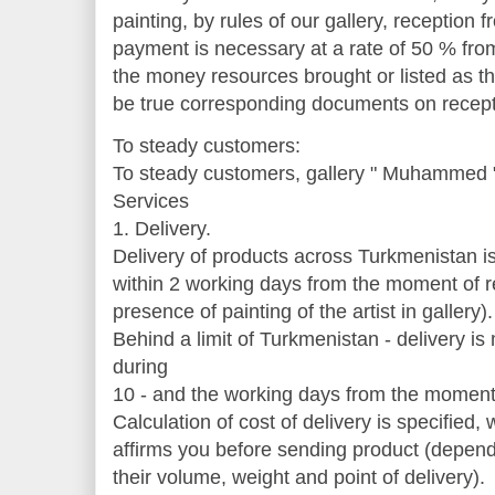
painting, by rules of our gallery, reception
payment is necessary at a rate of 50 % fro
the money resources brought or listed as 
be true corresponding documents on recept
To steady customers:
To steady customers, gallery " Muhammed "
Services
1. Delivery.
Delivery of products across Turkmenistan is
within 2 working days from the moment of reg
presence of painting of the artist in gallery).
Behind a limit of Turkmenistan - delivery i
during
10 - and the working days from the moment 
Calculation of cost of delivery is specified,
affirms you before sending product (depend
their volume, weight and point of delivery).