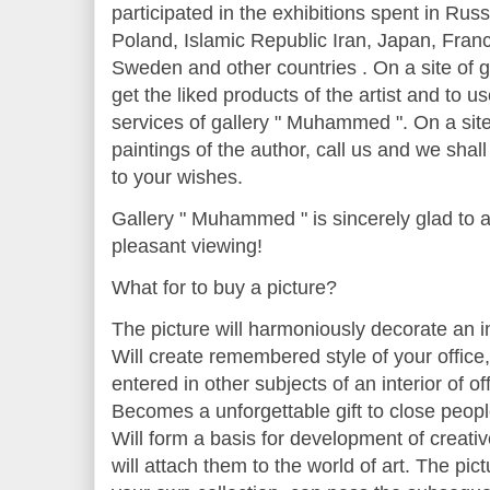
participated in the exhibitions spent in Rus
Poland, Islamic Republic Iran, Japan, Fran
Sweden and other countries . On a site of
get the liked products of the artist and to
services of gallery " Muhammed ". On a site
paintings of the author, call us and we shal
to your wishes.
Gallery " Muhammed " is sincerely glad to a
pleasant viewing!
What for to buy a picture?
The picture will harmoniously decorate an in
Will create remembered style of your office, i
entered in other subjects of an interior of off
Becomes a unforgettable gift to close peopl
Will form a basis for development of creativ
will attach them to the world of art. The pict