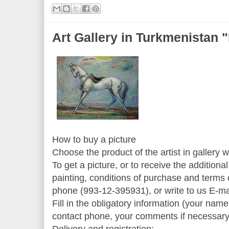
Art Gallery in Turkmenist
How to buy a picture
Choose the product of the artist in gallery w
To get a picture, or to receive the additiona
painting, conditions of purchase and terms of
phone (993-12-395931), or write to us E-m
Fill in the obligatory information (your name,
contact phone, your comments if necessary
Delivery and registration: