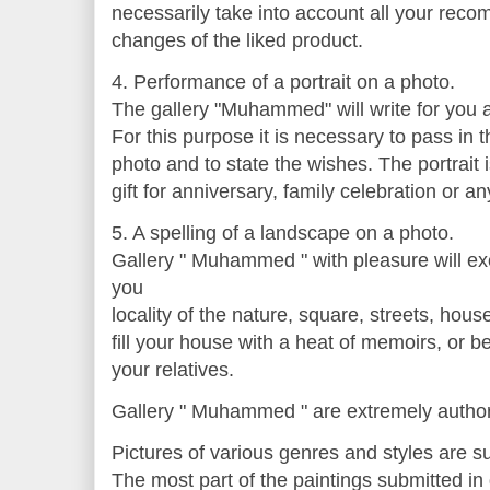
necessarily take into account all your rec
changes of the liked product.
4. Performance of a portrait on a photo.
The gallery "Muhammed" will write for you a
For this purpose it is necessary to pass in 
photo and to state the wishes. The portrait
gift for anniversary, family celebration or an
5. A spelling of a landscape on a photo.
Gallery " Muhammed " with pleasure will ex
you
locality of the nature, square, streets, hou
fill your house with a heat of memoirs, or b
your relatives.
Gallery " Muhammed " are extremely autho
Pictures of various genres and styles are su
The most part of the paintings submitted i