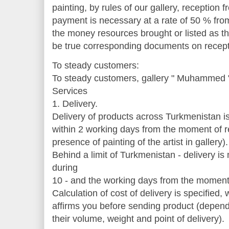
painting, by rules of our gallery, reception
payment is necessary at a rate of 50 % fro
the money resources brought or listed as 
be true corresponding documents on recept
To steady customers:
To steady customers, gallery " Muhammed "
Services
1. Delivery.
Delivery of products across Turkmenistan is
within 2 working days from the moment of reg
presence of painting of the artist in gallery).
Behind a limit of Turkmenistan - delivery i
during
10 - and the working days from the moment 
Calculation of cost of delivery is specified,
affirms you before sending product (depend
their volume, weight and point of delivery).