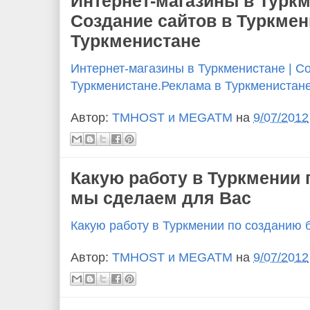
Интернет-магазины в Туркм
Создание сайтов в Туркмен
Туркменистане
Интернет-магазины в Туркменистане | С
Туркменистане.Реклама в Туркменистан
Автор:
TMHOST и MEGATM
на
9/07/2012
Какую работу в Туркмении 
мы сделаем для Вас
Какую работу в Туркмении по созданию 
Автор:
TMHOST и MEGATM
на
9/07/2012