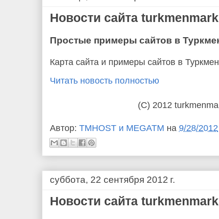
Новости сайта turkmenmarke
Простые примеры сайтов в Туркме
Карта сайта и примеры сайтов в Туркме
Читать новость полностью
(C) 2012 turkmenma
Автор:
TMHOST и MEGATM
на
9/28/2012
суббота, 22 сентября 2012 г.
Новости сайта turkmenmarke