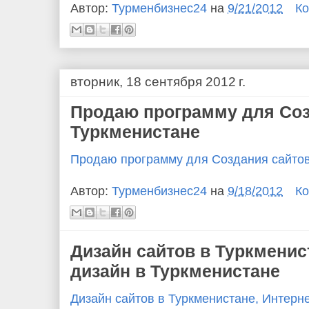
Автор:
Турменбизнес24
на
9/21/2012
Ко
вторник, 18 сентября 2012 г.
Продаю программу для Соз
Туркменистане
Продаю программу для Создания сайтов
Автор:
Турменбизнес24
на
9/18/2012
Ко
Дизайн сайтов в Туркменис
дизайн в Туркменистане
Дизайн сайтов в Туркменистане, Интерн