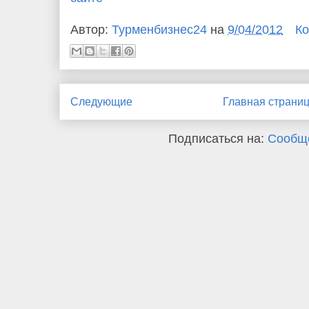
Автор:
Турменбизнес24
на
9/04/2012
Ко
Следующие
Главная страни
Подписаться на:
Сообще