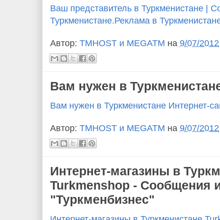
Ваш представитель в Туркменистане | С
Туркменистане.Реклама в Туркменистан
Автор:
TMHOST и MEGATM
на
9/07/2012
Вам нужен в Туркменистане
Вам нужен в Туркменистане Интернет-са
Автор:
TMHOST и MEGATM
на
9/07/2012
Интернет-магазины в Турк
Turkmenshop - Сообщения 
"Туркменбизнес"
Интернет-магазины в Туркменистане Tur