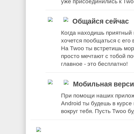
уже присоединились к Two
Общайся сейчас
Когда находишь приятный 
хочется пообщаться с его
На Twoo ты встретишь мор
просто мечтают с тобой по
главное - это бесплатно!
Мобильная верси
При помощи наших прилож
Android ты будешь в курсе
вокруг тебя. Пусть Twoo бу