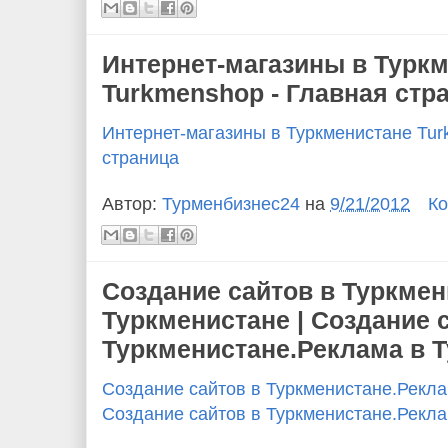
Интернет-магазины в Турк
Turkmenshop - Главная стр
Интернет-магазины в Туркменистане Tur
страница
Автор:
Турменбизнес24
на
9/21/2012
Ко
Создание сайтов в Туркмен
Туркменистане | Создание 
Туркменистане.Реклама в 
Создание сайтов в Туркменистане.Рекла
Создание сайтов в Туркменистане.Рекла