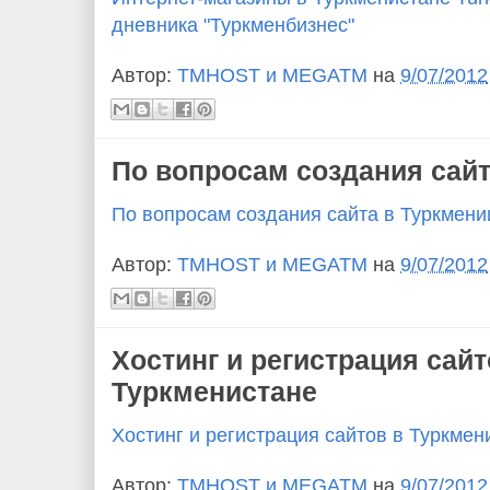
дневника "Туркменбизнес"
Автор:
TMHOST и MEGATM
на
9/07/2012
По вопросам создания сайт
По вопросам создания сайта в Туркмени
Автор:
TMHOST и MEGATM
на
9/07/2012
Хостинг и регистрация сайт
Туркменистане
Хостинг и регистрация сайтов в Туркмен
Автор:
TMHOST и MEGATM
на
9/07/2012