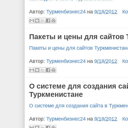
Автор:
Турменбизнес24
на
9/18/2012
Ко
Пакеты и цены для сайтов
Пакеты и цены для сайтов Туркменистан
Автор:
Турменбизнес24
на
9/18/2012
Ко
О системе для создания са
Туркменистане
О системе для создания сайта в Туркме
Автор:
Турменбизнес24
на
9/18/2012
Ко