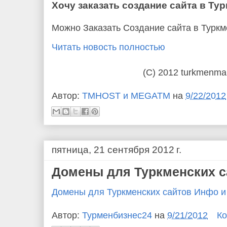
Хочу заказать создание сайта в Ту
Можно Заказать Создание сайта в Туркм
Читать новость полностью
(C) 2012 turkmenma
Автор:
TMHOST и MEGATM
на
9/22/2012
пятница, 21 сентября 2012 г.
Домены для Туркменских с
Домены для Туркменских сайтов Инфо и
Автор:
Турменбизнес24
на
9/21/2012
Ко