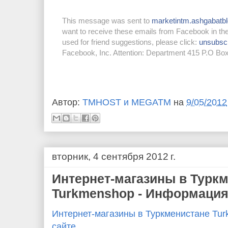
This message was sent to
marketintm.ashgabat
want to receive these emails from Facebook in the
used for friend suggestions, please click:
unsubsc
Facebook, Inc. Attention: Department 415 P.O Bo
Автор:
TMHOST и MEGATM
на
9/05/2012
вторник, 4 сентября 2012 г.
Интернет-магазины в Турк
Turkmenshop - Информация
Интернет-магазины в Туркменистане Tu
сайте