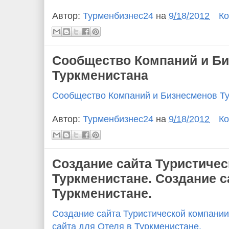
Автор:
Турменбизнес24
на
9/18/2012
Ко
Сообщество Компаний и Б
Туркменистана
Сообщество Компаний и Бизнесменов Т
Автор:
Турменбизнес24
на
9/18/2012
Ко
Создание сайта Туристичес
Туркменистане. Создание с
Туркменистане.
Создание сайта Туристической компании
сайта для Отеля в Туркменистане.