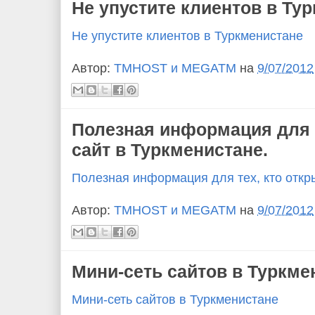
Не упустите клиентов в Ту
Не упустите клиентов в Туркменистане
Автор:
TMHOST и MEGATM
на
9/07/2012
Полезная информация для т
сайт в Туркменистане.
Полезная информация для тех, кто откр
Автор:
TMHOST и MEGATM
на
9/07/2012
Мини-сеть сайтов в Туркме
Мини-сеть сайтов в Туркменистане