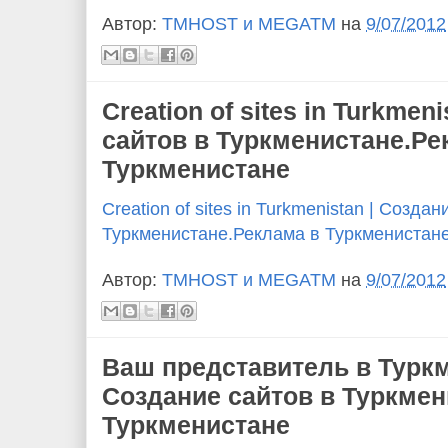
Автор:
TMHOST и MEGATM
на
9/07/2012
Creation of sites in Turkmen
сайтов в Туркменистане.Ре
Туркменистане
Creation of sites in Turkmenistan | Создан
Туркменистане.Реклама в Туркменистан
Автор:
TMHOST и MEGATM
на
9/07/2012
Ваш представитель в Туркм
Создание сайтов в Туркмен
Туркменистане