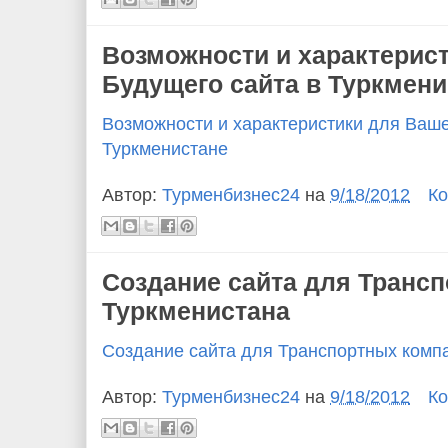
Возможности и характерис
Будущего сайта в Туркмени
Возможности и характеристики для Ваше
Туркменистане
Автор:
Турменбизнес24
на
9/18/2012
Ко
Создание сайта для Транс
Туркменистана
Создание сайта для Транспортных комп
Автор:
Турменбизнес24
на
9/18/2012
Ко