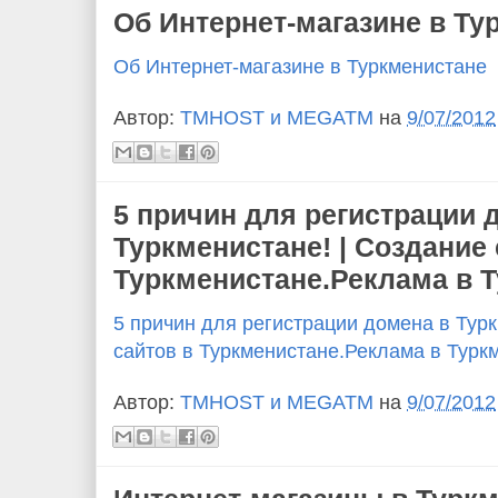
Об Интернет-магазине в Ту
Об Интернет-магазине в Туркменистане
Автор:
TMHOST и MEGATM
на
9/07/2012
5 причин для регистрации 
Туркменистане! | Создание 
Туркменистане.Реклама в 
5 причин для регистрации домена в Турк
сайтов в Туркменистане.Реклама в Турк
Автор:
TMHOST и MEGATM
на
9/07/2012