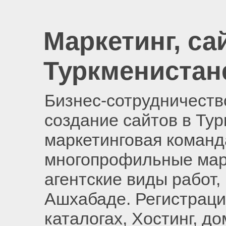
Маркетинг, са
Туркменистан
Бизнес-сотрудничество
создание сайтов в Ту
маркетинговая команд
многопрофильные мар
агентские виды работ,
Ашхабаде. Регистраци
каталогах, Хостинг, д