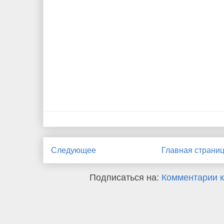
Следующее
Главная страни
Подписаться на:
Комментарии к