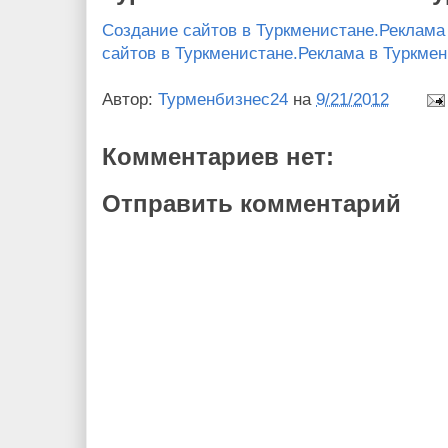
Создание сайтов в Туркменистане.Реклама 
сайтов в Туркменистане.Реклама в Туркме
Автор:
Турменбизнес24
на
9/21/2012
Комментариев нет:
Отправить комментарий