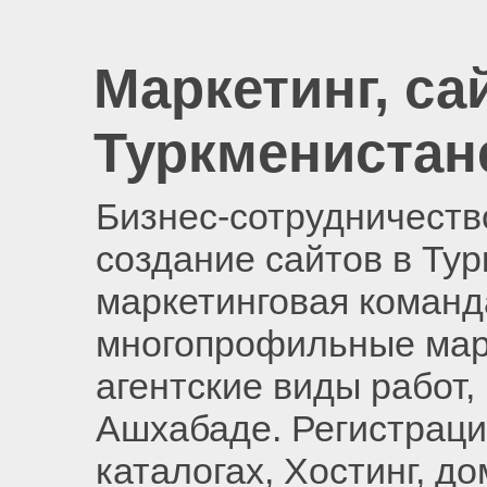
Маркетинг, са
Туркменистан
Бизнес-сотрудничество
создание сайтов в Ту
маркетинговая команд
многопрофильные мар
агентские виды работ,
Ашхабаде. Регистраци
каталогах, Хостинг, д