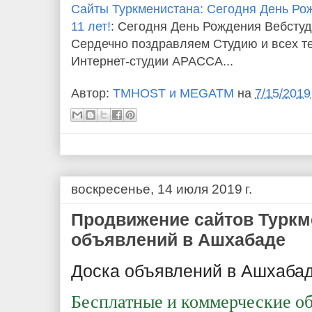
Сайты Туркменистана: Сегодня День Ро
11 лет!
: Сегодня День Рождения Вебсту
Сердечно поздравляем Студию и всех те
Интернет-студии АРАССА...
Автор:
TMHOST и MEGATM
на
7/15/2019
воскресенье, 14 июля 2019 г.
Продвижение сайтов Туркм
объявлений в Ашхабаде
Доска объявлений в Ашхаба
Бесплатные и коммерческие об