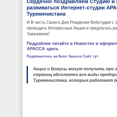
Сердечно поздравляем Студию и в
развиваться Интернет-студии АР
Туркменистана
И В честь Своего Дня Рождения Вебстудия с 1
проводить Интересные Акции и предлагать р
Заказчиков!
Подробнее читайте в Новостях и оформл
АРАССА здесь
Подпишитесь на Блог Арасса Сайт тут
Акции и Бонусы могут получить при з
страниц абсолютно все виды предпр
Туркменистана, которые работают (к