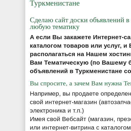
Туркменистане
Сделаю сайт доски объявлений в
любую тематику
А если Вы закажете Интернет-са
каталогом товаров или услуг, и 
располагаться на Нашем хостин
Вам Тематическую (по Вашему б
объявлений в Туркменистане с
Вы спросите, а зачем Вам нужна Т
Например, вы продаете определе
свой интернет-магазин (автозапча
электроника и т.п.)
Имея свой Вебсайт (магазин, пре
или интернет-витрина с каталого