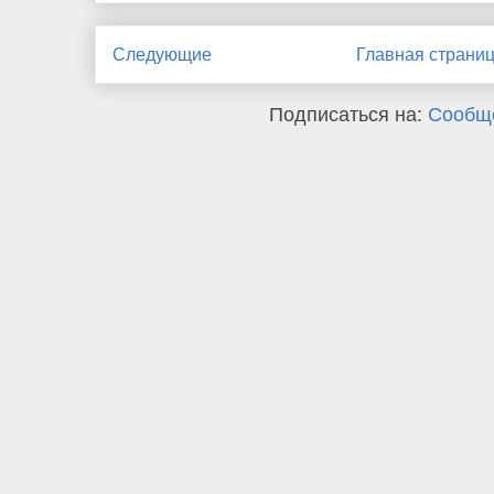
Следующие
Главная страни
Подписаться на:
Сообще