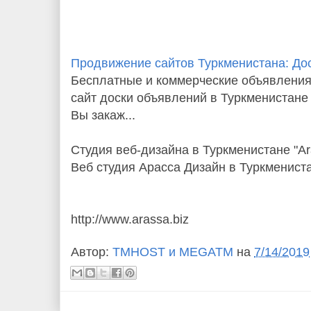
Продвижение сайтов Туркменистана: До
Бесплатные и коммерческие объявления
сайт доски объявлений в Туркменистане
Вы закаж...
Студия веб-дизайна в Туркменистане "Ar
Веб студия Арасса Дизайн в Туркменист
http://www.arassa.biz
Автор:
TMHOST и MEGATM
на
7/14/2019