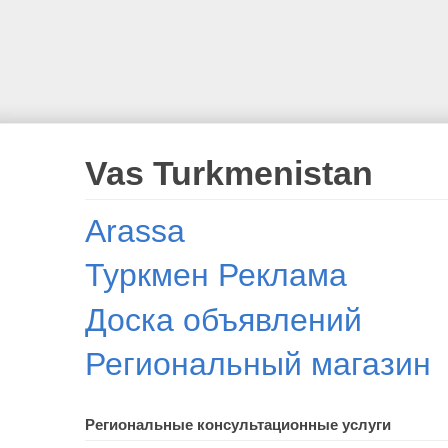
Vas Turkmenistan
Arassa
Туркмен Реклама
Доска объявлений
Региональный магазин
Региональные консультационные услуги