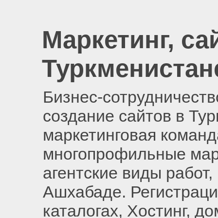
Маркетинг, са
Туркменистан
Бизнес-сотрудничество
создание сайтов в Ту
маркетинговая команд
многопрофильные мар
агентские виды работ,
Ашхабаде. Регистраци
каталогах, Хостинг, д