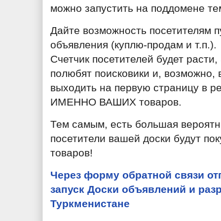
можно запустить на поддомене те
Дайте возможность посетителям п
объявления (куплю-продам и т.п.).
Счетчик посетителей будет расти,
полюбят поисковики и, возможно, 
выходить на первую страницу в ре
ИМЕННО ВАШИХ товаров.
Тем самым, есть большая вероятно
посетители вашей доски будут по
товаров!
Через форму обратной связи от
запуск Доски объявлений и разр
Туркменистане