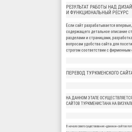
РЕЗУЛЬТАТ РАБОТЫ НАД ДИЗА
И ФУНКЦИОНАЛЬНЫЙ РЕСУРС
Если сайт разрабатывается впервые,
содержащего детальное описание ст
разделами и страницами, разработка
вопросам удобства сайта для посети
строгом соответствии с фирменным 
ПЕРЕВОД ТУРКМЕНСКОГО САЙТ
НА ДАННОМ ЭТАПЕ ОСУЩЕСТВЛЯЕТС
САЙТОВ ТУРКМЕНИСТАНА НА ВИЗУА
В начале своего существования «движки» сайтов по