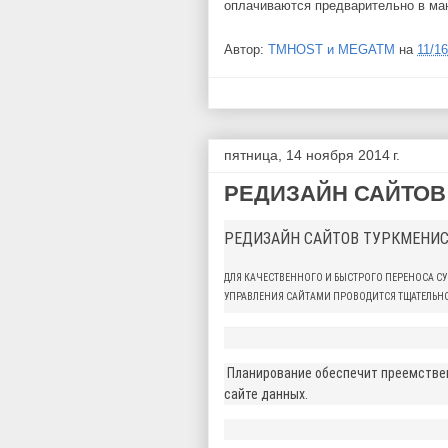
оплачиваются предварительно в ма
Автор:
TMHOST и MEGATM
на
11/1
пятница, 14 ноября 2014 г.
РЕДИЗАЙН САЙТОВ
РЕДИЗАЙН САЙТОВ ТУРКМЕНИ
ДЛЯ КАЧЕСТВЕННОГО И БЫСТРОГО ПЕРЕНОСА С
УПРАВЛЕНИЯ САЙТАМИ ПРОВОДИТСЯ ТЩАТЕЛЬНО
Планирование обеспечит преемствен
сайте данных.