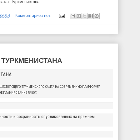
натах Туркменистана.
6/2014
Комментариев нет:
 ТУРКМЕНИСТАНА
СТАНА
УЩЕСТВУЮЩЕГО ТУРКМЕНСКОГО САЙТА НА СОВРЕМЕННУЮ ПЛАТФОРМУ
Е ПЛАНИРОВАНИЕ РАБОТ.
ность и сохранность опубликованных на прежнем