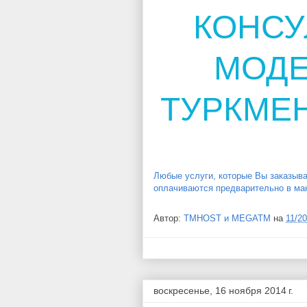
КОНСУ
МОД
ТУРКМЕ
Любые услуги, которые Вы заказыва
оплачиваются предварительно в ма
Автор:
TMHOST и MEGATM
на
11/2
воскресенье, 16 ноября 2014 г.