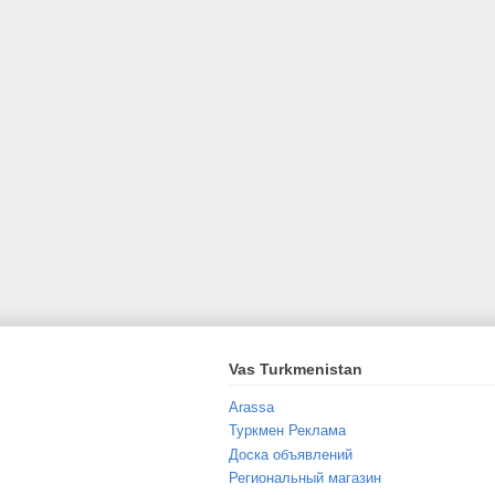
Vas Turkmenistan
Arassa
Туркмен Реклама
Доска объявлений
Региональный магазин