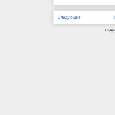
Следующие
Подпи