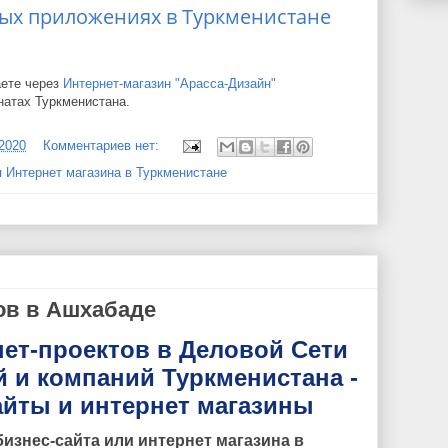
ых приложениях в Туркменистане
аете через
Интернет-магазин "Арасса-Дизайн"
натах Туркменистана.
/2020
Комментариев нет:
 Интернет магазина в Туркменистане
ов в Ашхабаде
нет-проектов в Деловой Сети
 и компаний Туркменистана -
йты и интернет магазины
изнес-сайта или интернет магазина в