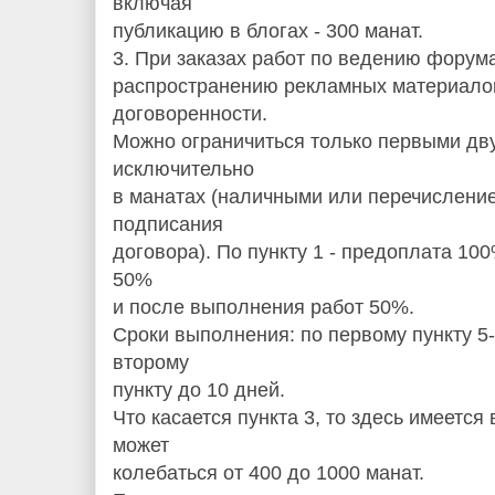
включая
публикацию в блогах - 300 манат.
3. При заказах работ по ведению форум
распространению рекламных материалов
договоренности.
Можно ограничиться только первыми дв
исключительно
в манатах (наличными или перечисление
подписания
договора). По пункту 1 - предоплата 100
50%
и после выполнения работ 50%.
Сроки выполнения: по первому пункту 5-
второму
пункту до 10 дней.
Что касается пункта 3, то здесь имеется
может
колебаться от 400 до 1000 манат.