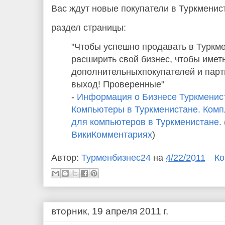
Вас ждут новые покупатели в Туркменис
раздел страницы:
"Чтобы успешно продавать в Туркме
расширить свой бизнес, чтобы имет
дополнительныхпокупателей и парт
выход! Проверенные"
-
Информация о Бизнесе Туркмениста
Компьютеры в Туркменистане. Комп
для компьютеров в Туркменистане.
ВикиКомментариях
)
Автор:
Турменбизнес24
на
4/22/2011
Ко
вторник, 19 апреля 2011 г.