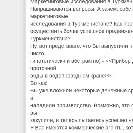
Маркетинговые исследования в Туркмен
Напрашиваются вопросы: А зачем, собст
маркетинговые
исследования в Туркменистане? Как про
осуществить более успешное продвижен
Туркменистана?
Ну, вот представьте, что Вы выпустили 
чисто
гипотетически и абстрактно) - <<Прибор
проточной
воды в водопроводном кране>>.
Во как!
Вы уже вложили некоторые денежные ср
и
наладили производство. Возможно, это 
вы
закупили, и теперь пытаетесь успешно 
У Вас имеются коммерческие агенты, ко