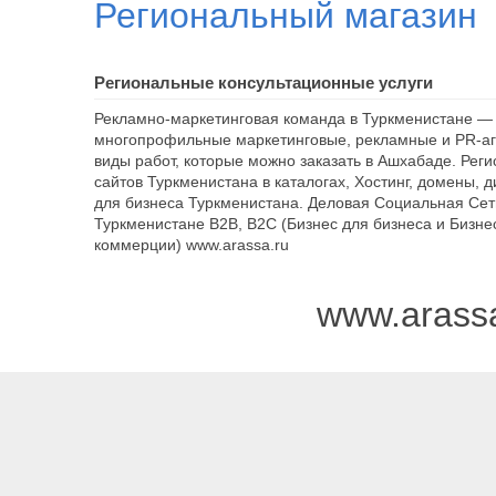
Региональный магазин
Региональные консультационные услуги
Рекламно-маркетинговая команда в Туркменистане — 
многопрофильные маркетинговые, рекламные и PR-аг
виды работ, которые можно заказать в Ашхабаде. Рег
сайтов Туркменистана в каталогах, Хостинг, домены, 
для бизнеса Туркменистана. Деловая Социальная Сет
Туркменистане B2B, B2C (Бизнес для бизнеса и Бизне
коммерции) www.arassa.ru
www.arass