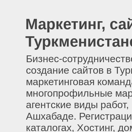
Маркетинг, са
Туркменистан
Бизнес-сотрудничество
создание сайтов в Ту
маркетинговая команд
многопрофильные мар
агентские виды работ,
Ашхабаде. Регистраци
каталогах, Хостинг, д