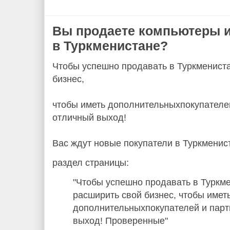
Вы продаете компьютеры и
в Туркменистане?
Чтобы успешно продавать в Туркмениста
бизнес,
чтобы иметь дополнительныхпокупателей
отличный выход!
Вас ждут новые покупатели в Туркменис
раздел страницы:
"Чтобы успешно продавать в Туркме
расширить свой бизнес, чтобы имет
дополнительныхпокупателей и парт
выход! Проверенные"