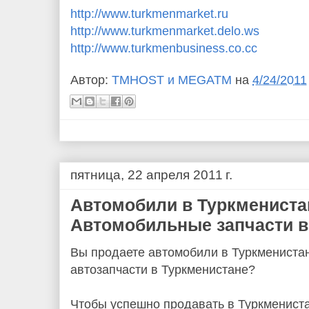
http://www.turkmenmarket.ru
http://www.turkmenmarket.delo.ws
http://www.turkmenbusiness.co.cc
Автор:
TMHOST и MEGATM
на
4/24/2011
пятница, 22 апреля 2011 г.
Автомобили в Туркмениста
Автомобильные запчасти в
Вы продаете автомобили в Туркмениста
автозапчасти в Туркменистане?
Чтобы успешно продавать в Туркмениста