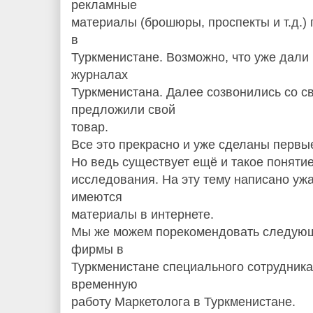
рекламные
материалы (брошюры, проспекты и т.д.)
в
Туркменистане. Возможно, что уже дали 
журналах
Туркменистана. Далее созвонились со с
предложили свой
товар.
Все это прекрасно и уже сделаны первы
Но ведь существует ещё и такое понятие
исследования. На эту тему написано ужас
имеются
материалы в интернете.
Мы же можем порекомендовать следующ
фирмы в
Туркменистане специального сотрудника
временную
работу Маркетолога в Туркменистане.