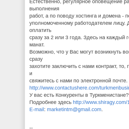
Естественно, регулярное оповещение р
выполнения
работ, а по поводу хостинга и домена -
уполномоченному работодателем лицу. 
оплатить
сразу за 2 или 3 года. Здесь на каждый 
манат.
Возможно, что у Вас могут возникнуть 
сразу
захотите заключить с нами контракт, то,
и
свяжитесь с нами по электронной почте.
http://www.contactushere.com/turkmenbus
У вас есть Конкуренты в Туркменистане?
Подробнее здесь
http://www.shiragy.com/
E-mail
:
marketintm@gmail.com
.
--