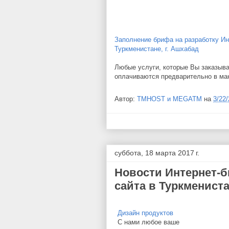
Заполнение брифа на разработку Ин
Туркменистане, г. Ашхабад
Любые услуги, которые Вы заказыва
оплачиваются предварительно в ма
Автор:
TMHOST и MEGATM
на
3/22
суббота, 18 марта 2017 г.
Новости Интернет-б
сайта в Туркменист
Дизайн продуктов
С нами любое ваше