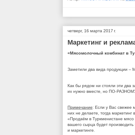
четверг, 16 марта 2017 г.
Маркетинг и реклам
«Мясомолочный комбинат в Ту
Заметили два вида продукции 
Как бы рядом ни стояли эти два 
их нужно вместе, но ПО-РАЗНОМ
Примечание
: Если у Вас свежее 
них не делаете, тогда маркетинг 
«Продаём в Туркменистане мясо и 
вашего сырца будет производить 
и маркетинге.