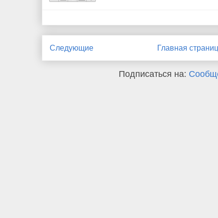
Следующие
Главная страни
Подписаться на:
Сообще