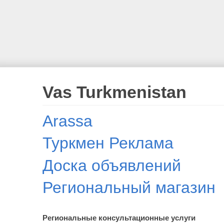
Vas Turkmenistan
Arassa
Туркмен Реклама
Доска объявлений
Региональный магазин
Региональные консультационные услуги