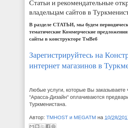
Статьи и рекомендательные отк
владельцам сайтов в Туркменис
В разделе СТАТЬИ, мы будем периодичес
тематические Коммерческие предложения
сайты в конструкторе ТмВеб
Зарегистрируйтесь на Констр
интернет магазинов в Туркм
Любые услуги, которые Вы заказываете 
"Арасса-Дизайн" оплачиваются предвар
Туркменистана.
Автор:
TMHOST и MEGATM
на
10/28/201