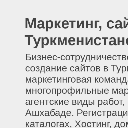
Маркетинг, са
Туркменистан
Бизнес-сотрудничество
создание сайтов в Ту
маркетинговая команд
многопрофильные мар
агентские виды работ,
Ашхабаде. Регистраци
каталогах, Хостинг, д