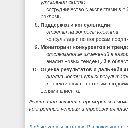
улучшения сайта;
сотрудничество с экспертами в об
рекламы.
Поддержка и консультации:
ответы на вопросы клиента;
консультации по вопросам продв
Мониторинг конкурентов и тренд
отслеживание изменений в алго
анализ новых тенденций в област
Оценка результатов и дальнейшая
анализ достигнутых результат
корректировка стратегии продвиж
целями клиента.
Этот план является примерным и мож
конкретные условия и требования кли
Любые услуги, которые Вы заказываете 