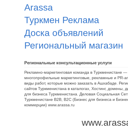
Arassa
Туркмен Реклама
Доска объявлений
Региональный магазин
Региональные консультационные услуги
Рекламно-маркетинговая команда в Туркменистане — 
многопрофильные маркетинговые, рекламные и PR-аг
виды работ, которые можно заказать в Ашхабаде. Рег
сайтов Туркменистана в каталогах, Хостинг, домены, 
для бизнеса Туркменистана. Деловая Социальная Сет
Туркменистане B2B, B2C (Бизнес для бизнеса и Бизне
коммерции) www.arassa.ru
www.arass