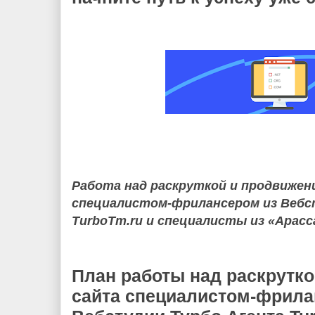
Работа над раскруткой и продвижен
специалистом-фрилансером из Вебс
TurboTm.ru и специалисты из «Арасс
План работы над раскрутк
сайта специалистом-фрила