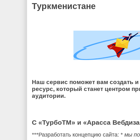
Туркменистане
Наш сервис поможет вам создать 
ресурс, который станет центром п
аудитории.
С «ТурбоТМ» и «Арасса Вебдиза
***Разработать концепцию сайта: *
мы по