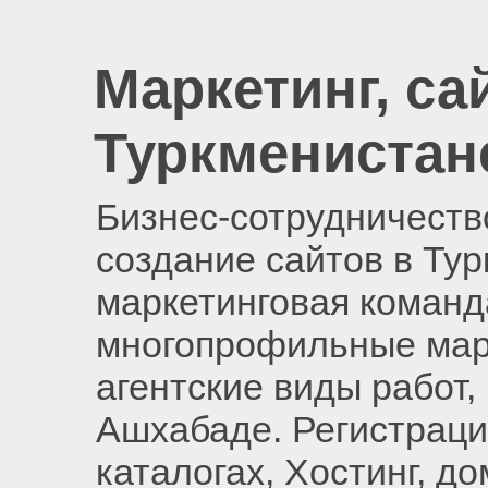
Маркетинг, са
Туркменистан
Бизнес-сотрудничество
создание сайтов в Ту
маркетинговая команд
многопрофильные мар
агентские виды работ,
Ашхабаде. Регистраци
каталогах, Хостинг, д