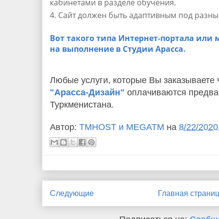
кабинетами в разделе обучения.
Сайт должен быть адаптивным под разные
Вот такого типа Интернет-портала или 
на выполнение в Студии Арасса.
Любые услуги, которые Вы заказываете
"Арасса-Дизайн"
оплачиваются предва
Туркменистана.
Автор:
TMHOST и MEGATM
на
8/22/2020
Следующие
Главная страни