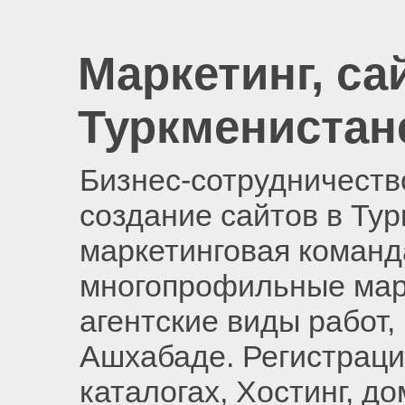
Маркетинг, са
Туркменистан
Бизнес-сотрудничество
создание сайтов в Ту
маркетинговая команд
многопрофильные мар
агентские виды работ,
Ашхабаде. Регистраци
каталогах, Хостинг, д