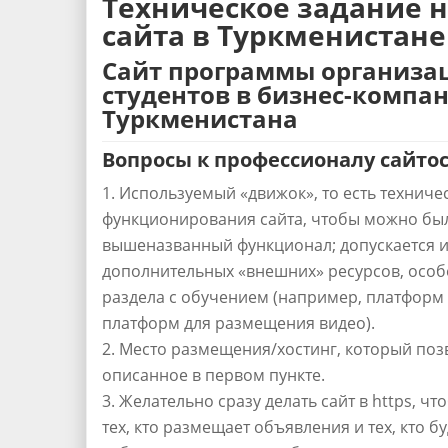
Техническое задание н
сайта в Туркменистане
Сайт программы организа
студентов в бизнес-компа
Туркменистана
Вопросы к профессионалу сайто
Используемый «движок», то есть техниче
функционирования сайта, чтобы можно бы
вышеназванный функционал; допускается 
дополнительных «внешних» ресурсов, осо
раздела с обучением (например, платформ 
платформ для размещения видео).
Место размещения/хостинг, который поз
описанное в первом пункте.
Желательно сразу делать сайт в https, ч
тех, кто размещает объявления и тех, кто 