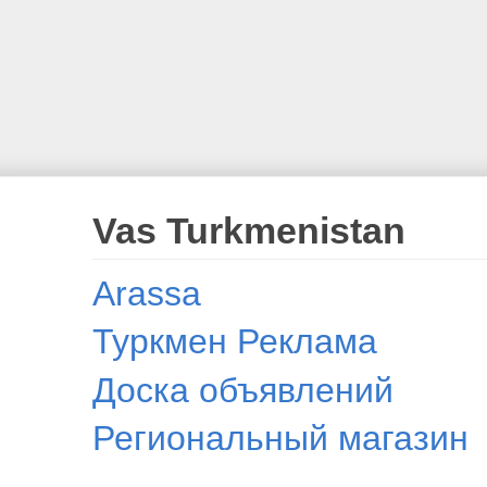
Vas Turkmenistan
Arassa
Туркмен Реклама
Доска объявлений
Региональный магазин