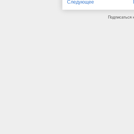
Следующее
Подписаться 