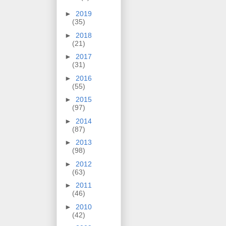
►
2019
(35)
►
2018
(21)
►
2017
(31)
►
2016
(55)
►
2015
(97)
►
2014
(87)
►
2013
(98)
►
2012
(63)
►
2011
(46)
►
2010
(42)