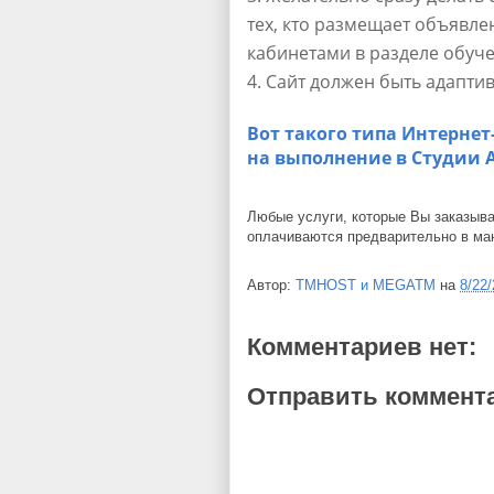
тех, кто размещает объявле
кабинетами в разделе обуче
Сайт должен быть адаптив
Вот такого типа Интернет
на выполнение в Студии А
Любые услуги, которые Вы заказыв
оплачиваются предварительно в ма
Автор:
TMHOST и MEGATM
на
8/22
Комментариев нет:
Отправить коммент