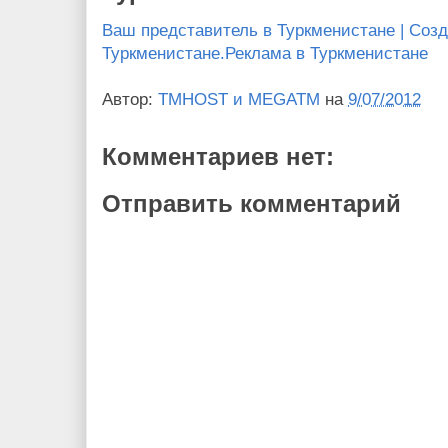
Ваш представитель в Туркменистане | Созд
Туркменистане.Реклама в Туркменистане
Автор:
TMHOST и MEGATM
на
9/07/2012
Комментариев нет:
Отправить комментарий