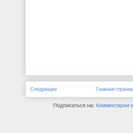
Следующее
Главная страни
Подписаться на:
Комментарии к