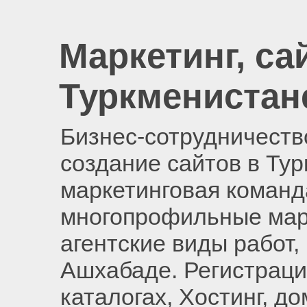
Маркетинг, са
Туркменистан
Бизнес-сотрудничество
создание сайтов в Ту
маркетинговая команд
многопрофильные мар
агентские виды работ,
Ашхабаде. Регистраци
каталогах, Хостинг, д