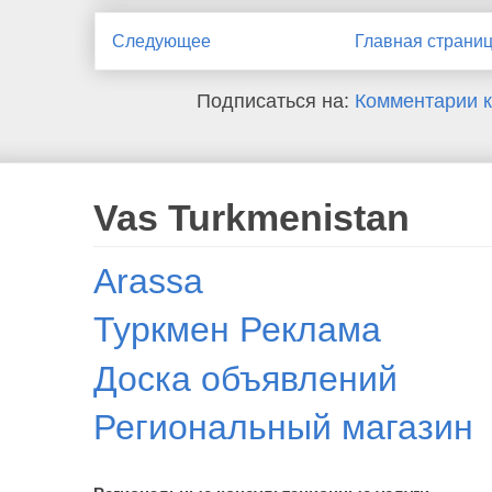
Следующее
Главная страни
Подписаться на:
Комментарии к
Vas Turkmenistan
Arassa
Туркмен Реклама
Доска объявлений
Региональный магазин