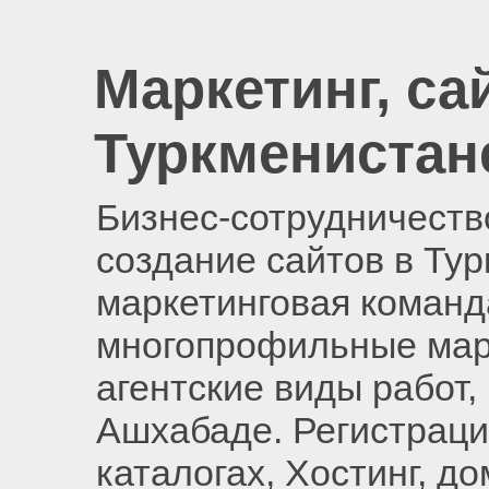
Маркетинг, са
Туркменистан
Бизнес-сотрудничество
создание сайтов в Ту
маркетинговая команд
многопрофильные мар
агентские виды работ,
Ашхабаде. Регистраци
каталогах, Хостинг, д