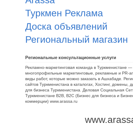
Туркмен Реклама
Доска объявлений
Региональный магазин
Региональные консультационные услуги
Рекламно-маркетинговая команда в Туркменистане — 
многопрофильные маркетинговые, рекламные и PR-аг
виды работ, которые можно заказать в Ашхабаде. Рег
сайтов Туркменистана в каталогах, Хостинг, домены, 
для бизнеса Туркменистана. Деловая Социальная Сет
Туркменистане B2B, B2C (Бизнес для бизнеса и Бизне
коммерции) www.arassa.ru
www.arass