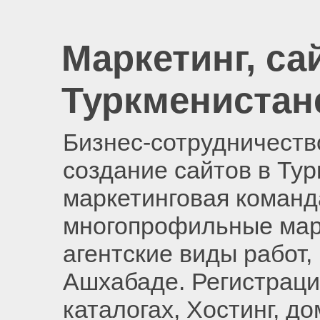
Маркетинг, са
Туркменистан
Бизнес-сотрудничество
создание сайтов в Ту
маркетинговая команд
многопрофильные мар
агентские виды работ,
Ашхабаде. Регистраци
каталогах, Хостинг, д