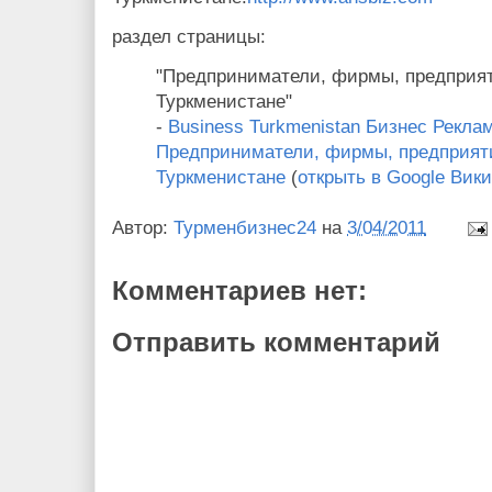
раздел страницы:
"Предприниматели, фирмы, предприят
Туркменистане"
-
Business Turkmenistan Бизнес Рекла
Предприниматели, фирмы, предприяти
Туркменистане
(
открыть в Google Вик
Автор:
Турменбизнес24
на
3/04/2011
Комментариев нет:
Отправить комментарий