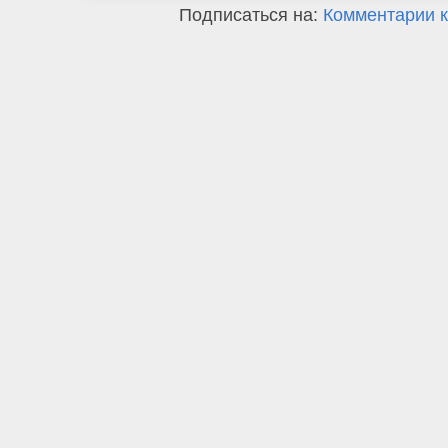
Подписаться на:
Комментарии к