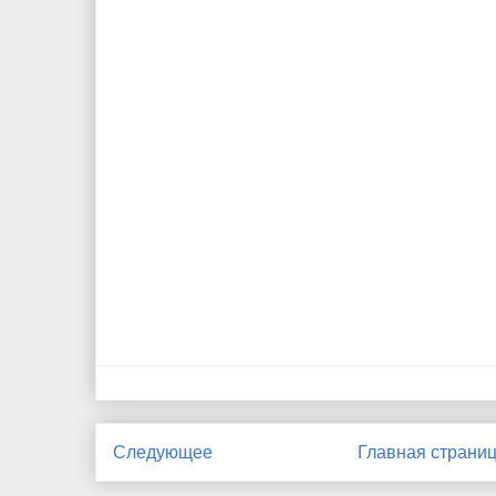
Следующее
Главная страни