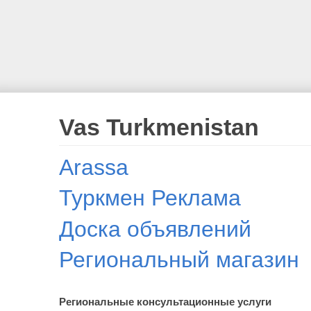
Vas Turkmenistan
Arassa
Туркмен Реклама
Доска объявлений
Региональный магазин
Региональные консультационные услуги