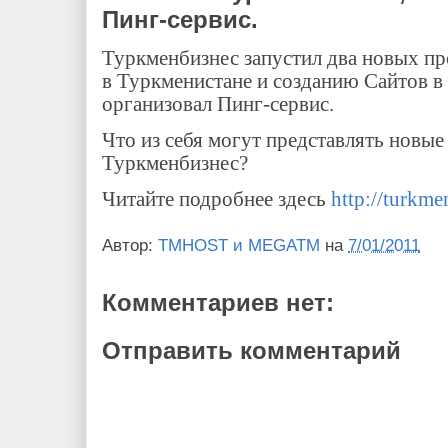
Пинг-сервис.
Туркменбизнес запустил два новых пр
в Туркменистане и созданию Сайтов в 
организовал Пинг-сервис.
Что из себя могут представлять новы
Туркменбизнес?
Читайте подробнее здесь
http
://
turkme
Автор:
TMHOST и MEGATM
на
7/01/2011
Комментариев нет:
Отправить комментарий