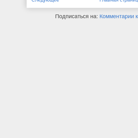
Подписаться на:
Комментарии к