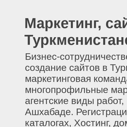
Маркетинг, са
Туркменистан
Бизнес-сотрудничество
создание сайтов в Ту
маркетинговая команд
многопрофильные мар
агентские виды работ,
Ашхабаде. Регистраци
каталогах, Хостинг, д