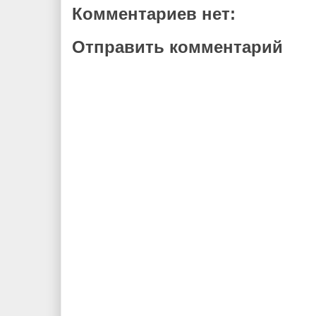
Комментариев нет:
Отправить комментарий