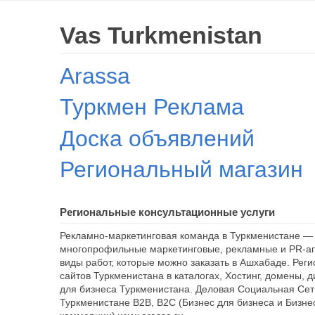
Vas Turkmenistan
Arassa
Туркмен Реклама
Доска объявлений
Региональный магазин
Региональные консультационные услуги
Рекламно-маркетинговая команда в Туркменистане — 
многопрофильные маркетинговые, рекламные и PR-аг
виды работ, которые можно заказать в Ашхабаде. Рег
сайтов Туркменистана в каталогах, Хостинг, домены, 
для бизнеса Туркменистана. Деловая Социальная Сет
Туркменистане B2B, B2C (Бизнес для бизнеса и Бизне