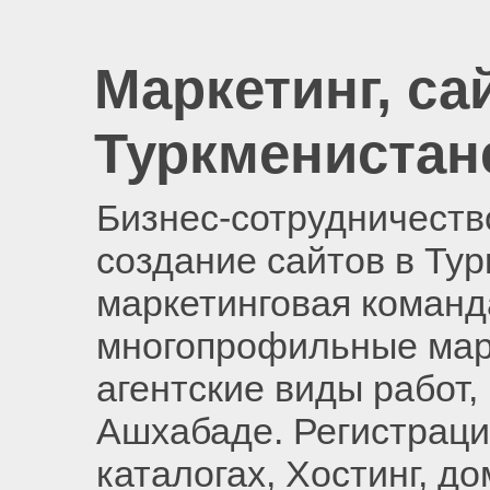
Маркетинг, са
Туркменистан
Бизнес-сотрудничество
создание сайтов в Ту
маркетинговая команд
многопрофильные мар
агентские виды работ,
Ашхабаде. Регистраци
каталогах, Хостинг, д