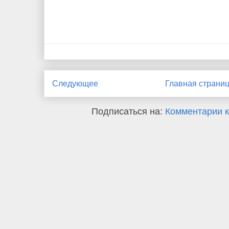
Следующее
Главная страни
Подписаться на:
Комментарии к