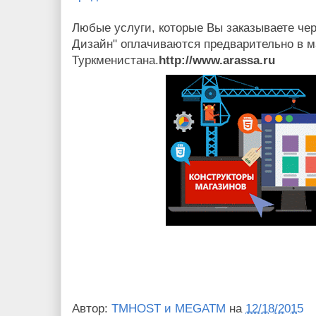
Любые услуги, которые Вы заказываете чер
Дизайн" оплачиваются предварительно в м
Туркменистана.
http://www.arassa.ru
Автор:
TMHOST и MEGATM
на
12/18/2015