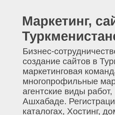
Маркетинг, са
Туркменистан
Бизнес-сотрудничество
создание сайтов в Ту
маркетинговая команд
многопрофильные мар
агентские виды работ,
Ашхабаде. Регистраци
каталогах, Хостинг, д