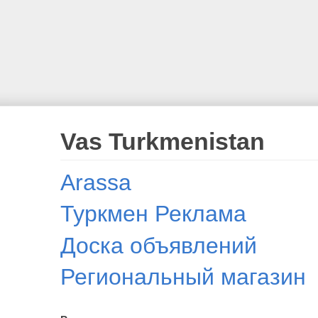
Vas Turkmenistan
Arassa
Туркмен Реклама
Доска объявлений
Региональный магазин