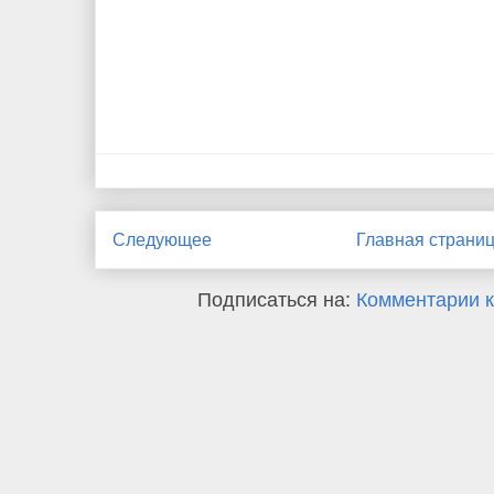
Следующее
Главная страни
Подписаться на:
Комментарии к