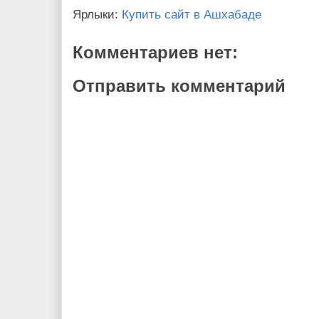
Ярлыки:
Купить сайт в Ашхабаде
Комментариев нет:
Отправить комментарий