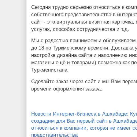
Сегодня трудно серьезно относиться к комп
собственного представительства в интерне
сайт - это виртуальная визитная карточк
услугах, способах сотрудничества и т.д.
Мы с радостью принимаем и обслуживаем з
до 18 по Туркменскому времени. Доставка 
настройке дизайна сайта и наполнению ин
магазины ещё и товарами) возможна как по
Туркменистана.
Сделайте заказ через сайт и мы Вам пере
времени оформления заказа.
Новости Интернет-бизнеса в Ашхабаде: Ку
создадим для Вас первый сайт в Ашхабаде
относиться к компании, которая не имеет с
представительства