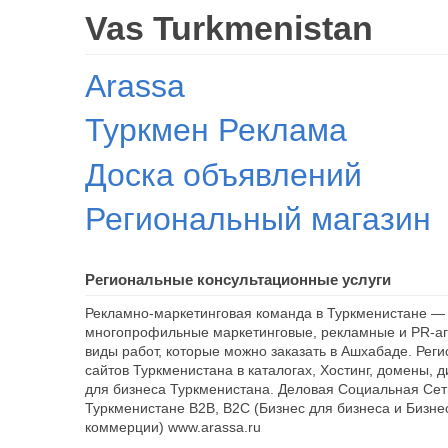
Vas Turkmenistan
Arassa
Туркмен Реклама
Доска объявлений
Региональный магазин
Региональные консультационные услуги
Рекламно-маркетинговая команда в Туркменистане — 
многопрофильные маркетинговые, рекламные и PR-аг
виды работ, которые можно заказать в Ашхабаде. Рег
сайтов Туркменистана в каталогах, Хостинг, домены, 
для бизнеса Туркменистана. Деловая Социальная Сет
Туркменистане B2B, B2C (Бизнес для бизнеса и Бизне
коммерции) www.arassa.ru