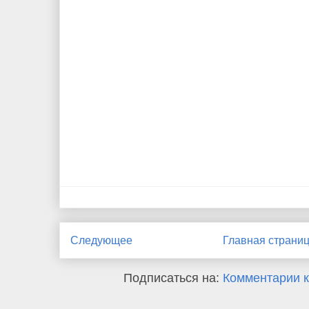
Следующее
Главная страни
Подписаться на:
Комментарии к