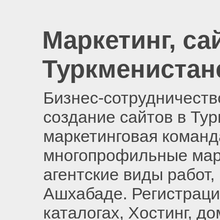
Маркетинг, са
Туркменистан
Бизнес-сотрудничество
создание сайтов в Ту
маркетинговая команд
многопрофильные мар
агентские виды работ,
Ашхабаде. Регистраци
каталогах, Хостинг, д