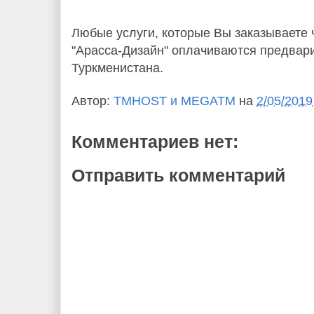
Любые услуги, которые Вы заказываете 
"Арасса-Дизайн" оплачиваются предвар
Туркменистана.
Автор:
TMHOST и MEGATM
на
2/05/2019
Комментариев нет:
Отправить комментарий