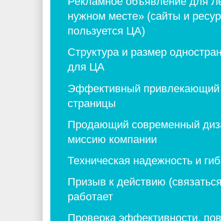
Рекламное объявление для Ле
нужном месте» (сайты и ресу
пользуется ЦА)
Структура и размер одностран
для ЦА
Эффективный привлекающий 
страницы
Продающий современный диз
миссию компании
Техническая надежность и ги
Призыв к действию (связаться
работает
Проверка эффективности, по