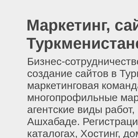
Маркетинг, са
Туркменистан
Бизнес-сотрудничество
создание сайтов в Ту
маркетинговая команд
многопрофильные мар
агентские виды работ,
Ашхабаде. Регистраци
каталогах, Хостинг, д