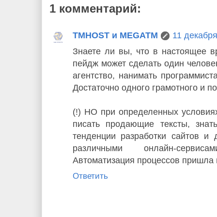
1 комментарий:
TMHOST и MEGATM
11 декабря 
Знаете ли вы, что в настоящее в
пейдж может сделать один челове
агентство, нанимать программиста
Достаточно одного грамотного и п
(!) НО при определенных условия
писать продающие тексты, зна
тенденции разработки сайтов и 
различными онлайн-сервис
Автоматизация процессов пришла и
Ответить