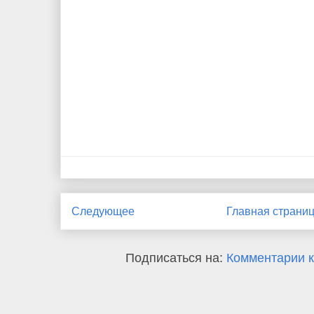
Следующее
Главная страни
Подписаться на:
Комментарии к