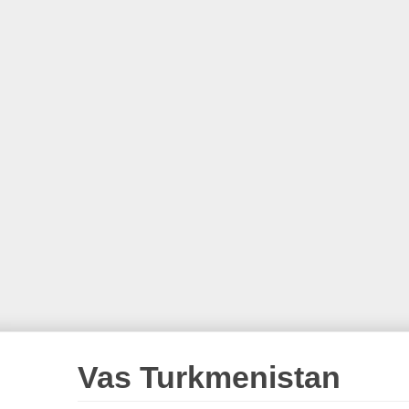
Vas Turkmenistan