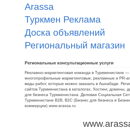
Arassa
Туркмен Реклама
Доска объявлений
Региональный магазин
Региональные консультационные услуги
Рекламно-маркетинговая команда в Туркменистане — 
многопрофильные маркетинговые, рекламные и PR-аг
виды работ, которые можно заказать в Ашхабаде. Рег
сайтов Туркменистана в каталогах, Хостинг, домены, 
для бизнеса Туркменистана. Деловая Социальная Сет
Туркменистане B2B, B2C (Бизнес для бизнеса и Бизне
коммерции) www.arassa.ru
www.arass