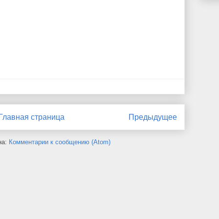
Главная страница
Предыдущее
на:
Комментарии к сообщению (Atom)