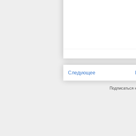
Следующее
Подписаться 