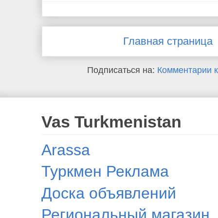
Главная страница
Подписаться на:
Комментарии к
Vas Turkmenistan
Arassa
Туркмен Реклама
Доска объявлений
Региональный магазин