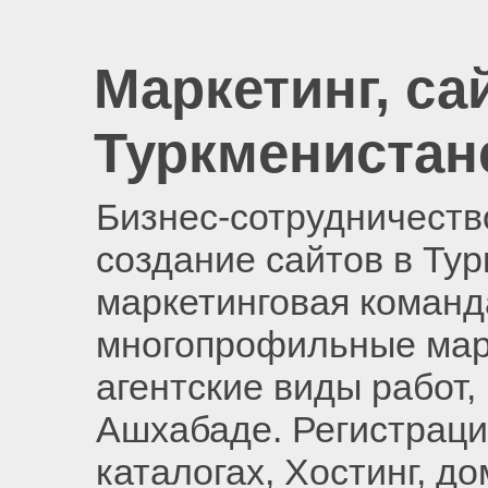
Маркетинг, са
Туркменистан
Бизнес-сотрудничество
создание сайтов в Ту
маркетинговая команд
многопрофильные мар
агентские виды работ,
Ашхабаде. Регистраци
каталогах, Хостинг, д