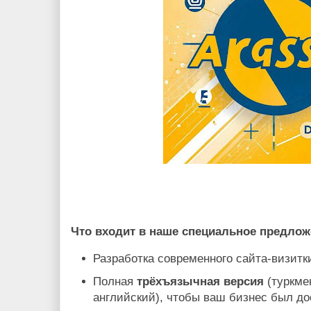
Что входит в наше специальное предлож
Разработка современного сайта-визит
Полная
трёхъязычная версия
(туркме
английский), чтобы ваш бизнес был д