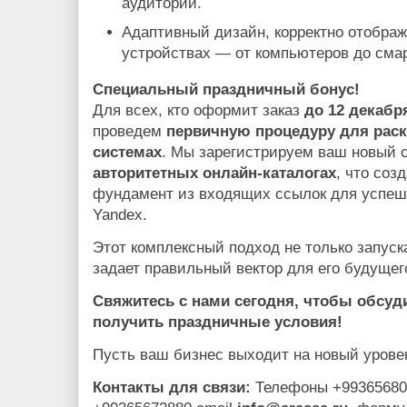
аудитории.
Адаптивный дизайн, корректно отобра
устройствах — от компьютеров до сма
Специальный праздничный бонус!
Для всех, кто оформит заказ
до 12 декабр
проведем
первичную процедуру для раск
системах
. Мы зарегистрируем ваш новый 
авторитетных онлайн-каталогах
, что со
фундамент из входящих ссылок для успешн
Yandex.
Этот комплексный подход не только запуска
задает правильный вектор для его будущего
Свяжитесь с нами сегодня, чтобы обсуди
получить праздничные условия!
Пусть ваш бизнес выходит на новый урове
Контакты для связи:
Телефоны +99365680