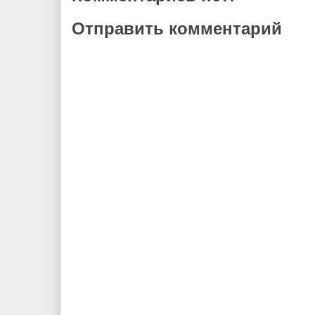
Отправить комментарий