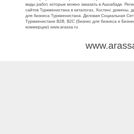
виды работ, которые можно заказать в Ашхабаде. Рег
сайтов Туркменистана в каталогах, Хостинг, домены, 
для бизнеса Туркменистана. Деловая Социальная Сет
Туркменистане B2B, B2C (Бизнес для бизнеса и Бизне
коммерции) www.arassa.ru
www.arass