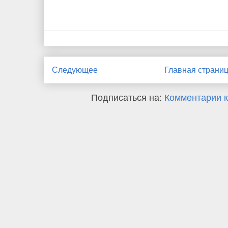
Следующее
Главная страни
Подписаться на:
Комментарии к