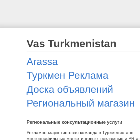
Vas Turkmenistan
Arassa
Туркмен Реклама
Доска объявлений
Региональный магазин
Региональные консультационные услуги
Рекламно-маркетинговая команда в Туркменистане — 
многопрофильные маркетинговые, рекламные и PR-аг