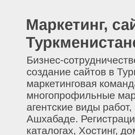
Маркетинг, са
Туркменистан
Бизнес-сотрудничество
создание сайтов в Ту
маркетинговая команд
многопрофильные мар
агентские виды работ,
Ашхабаде. Регистраци
каталогах, Хостинг, д