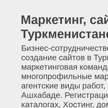
Маркетинг, са
Туркменистан
Бизнес-сотрудничество
создание сайтов в Ту
маркетинговая команд
многопрофильные мар
агентские виды работ,
Ашхабаде. Регистраци
каталогах, Хостинг, д