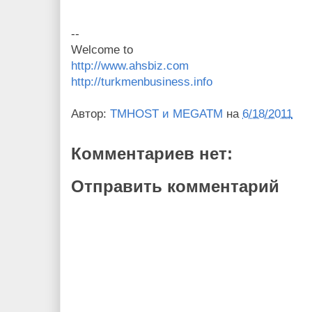
--
Welcome to
http://www.ahsbiz.com
http://turkmenbusiness.info
Автор:
TMHOST и MEGATM
на
6/18/2011
Комментариев нет:
Отправить комментарий