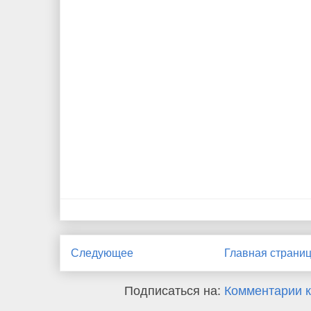
Следующее
Главная страни
Подписаться на:
Комментарии к