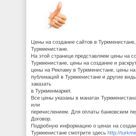
Цены на создание сайтов в Туркменистане,
Туркменистане.
На этой странице представляем цены на со
Туркменистане, цены на создание и раскрут
цены на Рекламу в Туркменистане, цены на
публикаций в Туркменистане и другие виды
заказать
в Туркменмаркет.
Все цены указаны в манатах Туркменистан
или
перечислением. Для оплаты банковским п
Договор.
Подробную информацию о ценах на создани
Туркменистане смотрите здесь
http://turkm