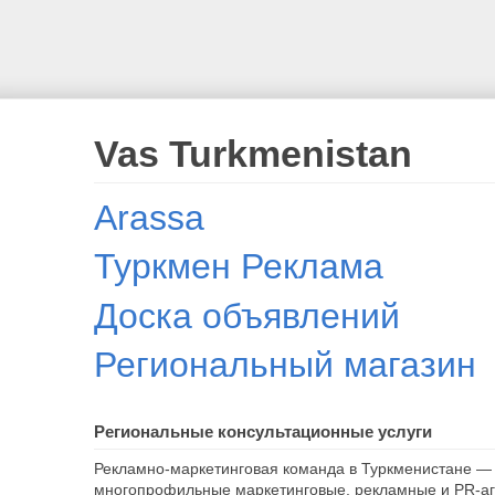
Vas Turkmenistan
Arassa
Туркмен Реклама
Доска объявлений
Региональный магазин
Региональные консультационные услуги
Рекламно-маркетинговая команда в Туркменистане — 
многопрофильные маркетинговые, рекламные и PR-аг