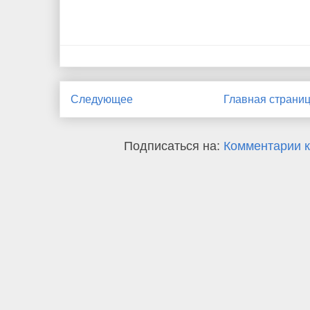
Следующее
Главная страни
Подписаться на:
Комментарии к