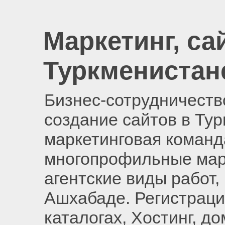
Маркетинг, са
Туркменистан
Бизнес-сотрудничество
создание сайтов в Ту
маркетинговая команд
многопрофильные мар
агентские виды работ,
Ашхабаде. Регистраци
каталогах, Хостинг, д