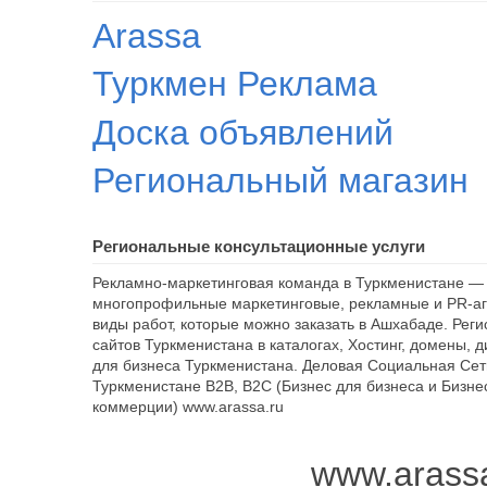
Arassa
Туркмен Реклама
Доска объявлений
Региональный магазин
Региональные консультационные услуги
Рекламно-маркетинговая команда в Туркменистане — 
многопрофильные маркетинговые, рекламные и PR-аг
виды работ, которые можно заказать в Ашхабаде. Рег
сайтов Туркменистана в каталогах, Хостинг, домены, 
для бизнеса Туркменистана. Деловая Социальная Сет
Туркменистане B2B, B2C (Бизнес для бизнеса и Бизне
коммерции) www.arassa.ru
www.arass