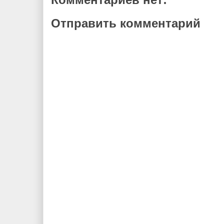
Отправить комментарий