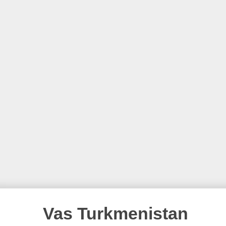
Vas Turkmenistan