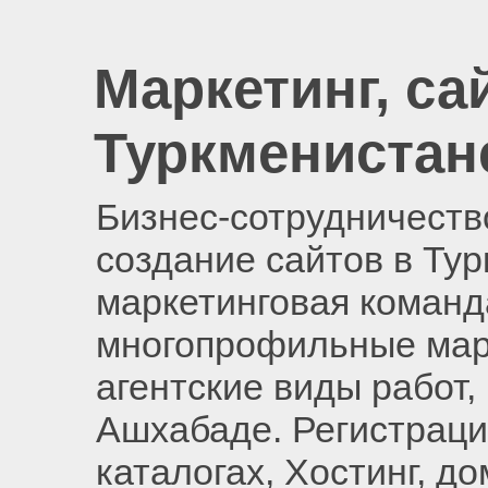
Маркетинг, са
Туркменистан
Бизнес-сотрудничество
создание сайтов в Ту
маркетинговая команд
многопрофильные мар
агентские виды работ,
Ашхабаде. Регистраци
каталогах, Хостинг, д