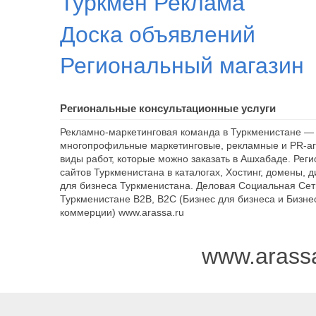
Туркмен Реклама
Доска объявлений
Региональный магазин
Региональные консультационные услуги
Рекламно-маркетинговая команда в Туркменистане — 
многопрофильные маркетинговые, рекламные и PR-аг
виды работ, которые можно заказать в Ашхабаде. Рег
сайтов Туркменистана в каталогах, Хостинг, домены, 
для бизнеса Туркменистана. Деловая Социальная Сет
Туркменистане B2B, B2C (Бизнес для бизнеса и Бизне
коммерции) www.arassa.ru
www.arass