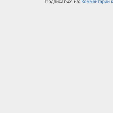
Подписаться на:
Комментарии к