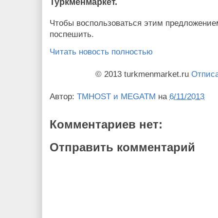
Туркменмаркет.
Чтобы воспользоваться этим предложением
поспешить.
Читать новость полностью
© 2013 turkmenmarket.ru
Отписа
Автор:
TMHOST и MEGATM
на
6/11/2013
Комментариев нет:
Отправить комментарий