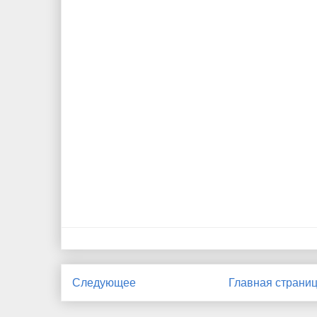
Следующее
Главная страни