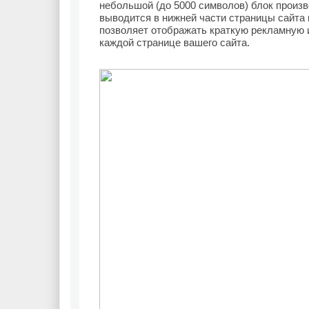
небольшой (до 5000 символов) блок произв
выводится в нижней части страницы сайта 
позволяет отображать краткую рекламную
каждой странице вашего сайта.