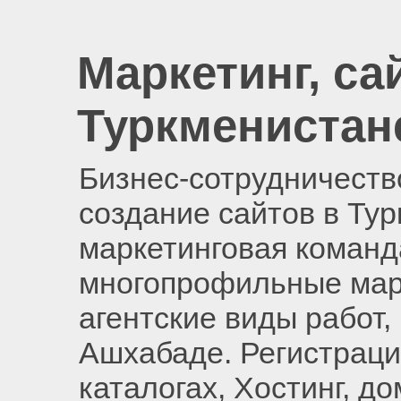
Маркетинг, са
Туркменистан
Бизнес-сотрудничество
создание сайтов в Ту
маркетинговая команд
многопрофильные мар
агентские виды работ,
Ашхабаде. Регистраци
каталогах, Хостинг, д