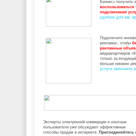
Бизнес» получить 
воспользоваться
подключения услу
удобное для вас в
Подключите иннов
реклама», чтобы
б
рекламные объяв
медиапартнеров «К
только за входящий
больше никаких ре
услуги заполните а
Эксперты электронной коммерции и опытные
пользователи уже обсуждают эффективные
способы продаж в интернете.
Присоединяйтесь