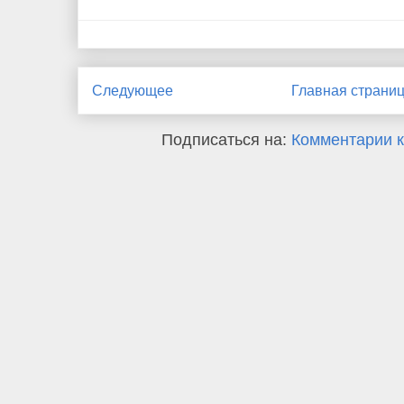
Следующее
Главная страни
Подписаться на:
Комментарии к