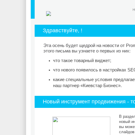
Н
Здравствуйте, !
Эта осень будет щедрой на новости от Prom
этого письма вы узнаете о первых из них:
что такое товарный виджет;
что нового появилось в настройках SE
какие специальные условия предлагае
наш партнер «Киевстар Бизнес».
Новый инструмент продвижения - т
В разде
новый и
вы может
слайдов