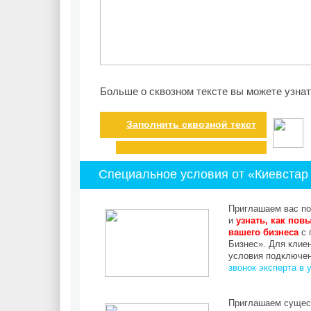
Больше о сквозном тексте вы можете узна
Заполнить сквозной текст
Специальное условия от «Киевстар
Приглашаем вас по
и
узнать, как пов
вашего бизнеса
с 
Бизнес». Для клие
условия подключен
звонок эксперта в 
Приглашаем сущес