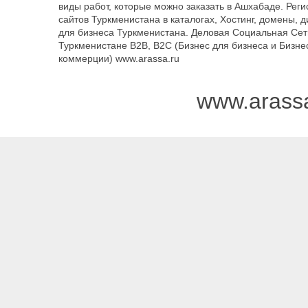
виды работ, которые можно заказать в Ашхабаде. Рег
сайтов Туркменистана в каталогах, Хостинг, домены, 
для бизнеса Туркменистана. Деловая Социальная Сет
Туркменистане B2B, B2C (Бизнес для бизнеса и Бизне
коммерции) www.arassa.ru
www.arass