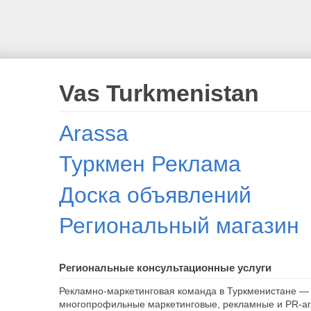
Vas Turkmenistan
Arassa
Туркмен Реклама
Доска объявлений
Региональный магазин
Региональные консультационные услуги
Рекламно-маркетинговая команда в Туркменистане — 
многопрофильные маркетинговые, рекламные и PR-аг