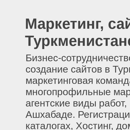
Маркетинг, са
Туркменистан
Бизнес-сотрудничество
создание сайтов в Ту
маркетинговая команд
многопрофильные мар
агентские виды работ,
Ашхабаде. Регистраци
каталогах, Хостинг, д