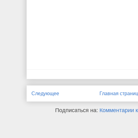
Следующее
Главная страни
Подписаться на:
Комментарии к