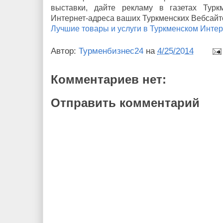
выставки, дайте рекламу в газетах Турк
Интернет-адреса ваших Туркменских Вебсайто
Лучшие товары и услуги в Туркменском Инте
Автор:
Турменбизнес24
на
4/25/2014
Комментариев нет:
Отправить комментарий