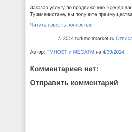
Заказав услугу по продвижению Бренда ва
Туркменистане, вы получите преимущества
Читать новость полностью
© 2014 turkmenmarket.ru
Отписа
Автор:
TMHOST и MEGATM
на
4/30/2014
Комментариев нет:
Отправить комментарий