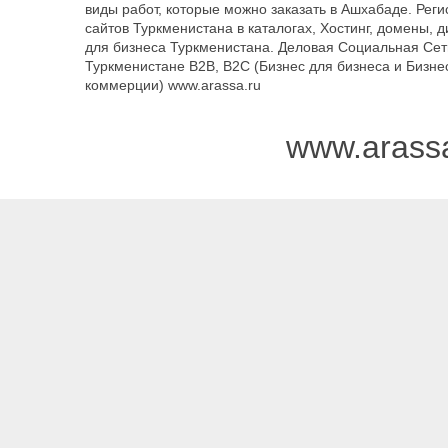
виды работ, которые можно заказать в Ашхабаде. Рег
сайтов Туркменистана в каталогах, Хостинг, домены, 
для бизнеса Туркменистана. Деловая Социальная Сет
Туркменистане B2B, B2C (Бизнес для бизнеса и Бизне
коммерции) www.arassa.ru
www.arass