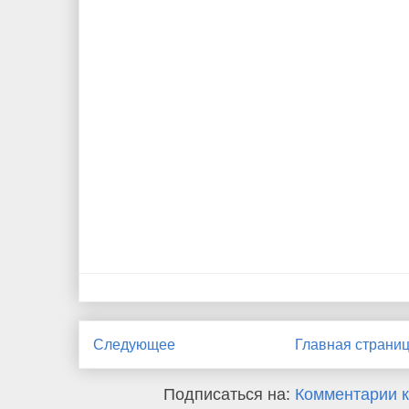
Следующее
Главная страни
Подписаться на:
Комментарии к