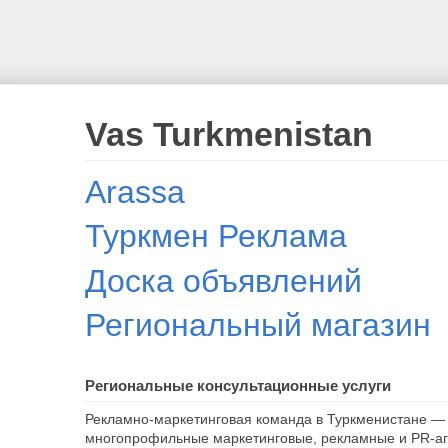
Vas Turkmenistan
Arassa
Туркмен Реклама
Доска объявлений
Региональный магазин
Региональные консультационные услуги
Рекламно-маркетинговая команда в Туркменистане — 
многопрофильные маркетинговые, рекламные и PR-аг