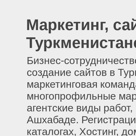
Маркетинг, са
Туркменистан
Бизнес-сотрудничество
создание сайтов в Ту
маркетинговая команд
многопрофильные мар
агентские виды работ,
Ашхабаде. Регистраци
каталогах, Хостинг, д