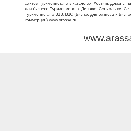
сайтов Туркменистана в каталогах, Хостинг, домены, 
для бизнеса Туркменистана. Деловая Социальная Сет
Туркменистане B2B, B2C (Бизнес для бизнеса и Бизне
коммерции) www.arassa.ru
www.arass