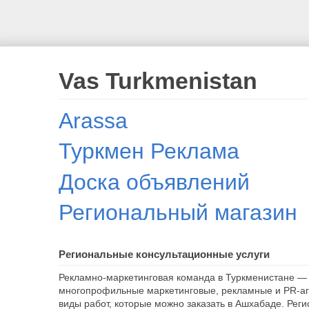
Vas Turkmenistan
Arassa
Туркмен Реклама
Доска объявлений
Региональный магазин
Региональные консультационные услуги
Рекламно-маркетинговая команда в Туркменистане — 
многопрофильные маркетинговые, рекламные и PR-аг
виды работ, которые можно заказать в Ашхабаде. Рег