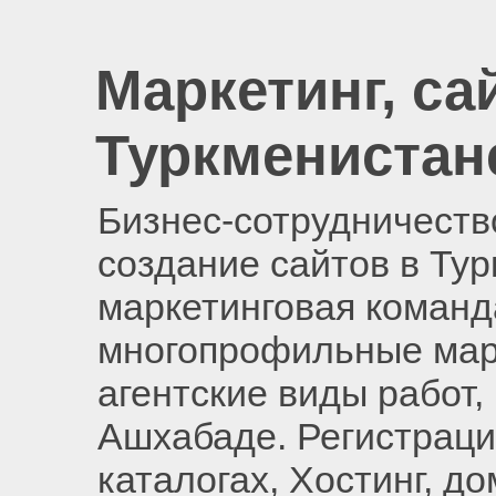
Маркетинг, са
Туркменистан
Бизнес-сотрудничество
создание сайтов в Ту
маркетинговая команд
многопрофильные мар
агентские виды работ,
Ашхабаде. Регистраци
каталогах, Хостинг, д