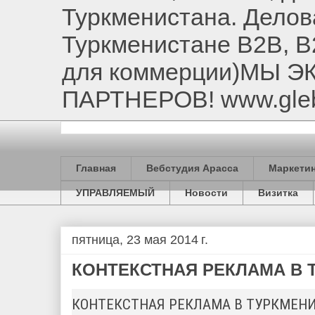
Туркменистана. Делов
Туркменистане B2B, B
для коммерции)МЫ 
ПАРТНЕРОВ! www.gle
Главная
Вебстудия Арасса
Маркетин
УПРАВЛЯЕМЫЙ
Новости
Визитка
пятница, 23 мая 2014 г.
КОНТЕКСТНАЯ РЕКЛАМА В 
КОНТЕКСТНАЯ РЕКЛАМА В ТУРКМЕН