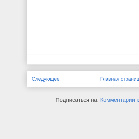
Следующее
Главная страни
Подписаться на:
Комментарии к