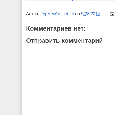
Автор:
Турменбизнес24
на
5/23/2014
Комментариев нет:
Отправить комментарий