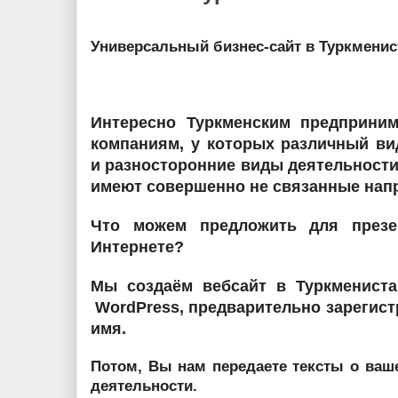
Универсальный бизнес-сайт в Туркменис
Интересно Туркменским предприни
компаниям, у которых различный ви
и разносторонние виды деятельности
имеют совершенно не связанные нап
Что можем предложить для презе
Интернете?
Мы создаём вебсайт в Туркменис
WordPress
, предварительно зарегис
имя.
Потом, Вы нам передаете тексты о ваш
деятельности.