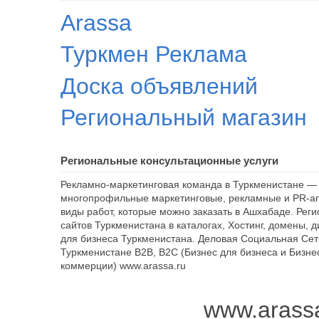
Arassa
Туркмен Реклама
Доска объявлений
Региональный магазин
Региональные консультационные услуги
Рекламно-маркетинговая команда в Туркменистане — 
многопрофильные маркетинговые, рекламные и PR-аг
виды работ, которые можно заказать в Ашхабаде. Рег
сайтов Туркменистана в каталогах, Хостинг, домены, 
для бизнеса Туркменистана. Деловая Социальная Сет
Туркменистане B2B, B2C (Бизнес для бизнеса и Бизне
коммерции) www.arassa.ru
www.arass