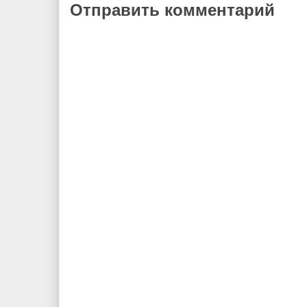
Отправить комментарий