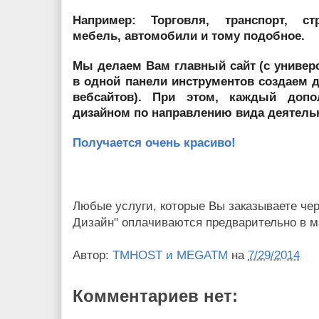
Например: Торговля, транспорт, ст
мебель, автомобили и тому подобное.
Мы делаем Вам главный сайт (с универ
в одной панели инструментов создаем 
вебсайтов). При этом, каждый допо
дизайном по направлению вида деятель
Получается очень красиво!
Любые услуги, которые Вы заказываете чер
Дизайн" оплачиваются предварительно в м
Автор:
TMHOST и MEGATM
на
7/29/2014
Комментариев нет: