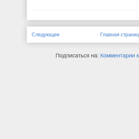
Следующее
Главная страни
Подписаться на:
Комментарии к