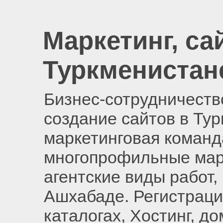
Маркетинг, са
Туркменистан
Бизнес-сотрудничество
создание сайтов в Ту
маркетинговая команд
многопрофильные мар
агентские виды работ,
Ашхабаде. Регистраци
каталогах, Хостинг, д