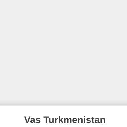
Vas Turkmenistan