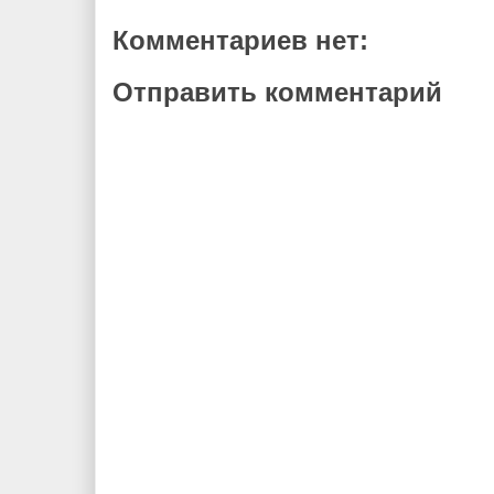
Комментариев нет:
Отправить комментарий