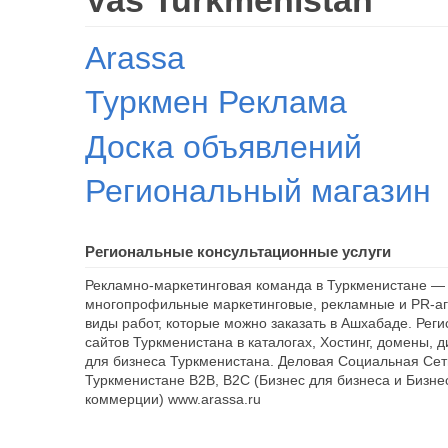
Arassa
Туркмен Реклама
Доска объявлений
Региональный магазин
Региональные консультационные услуги
Рекламно-маркетинговая команда в Туркменистане — 
многопрофильные маркетинговые, рекламные и PR-аг
виды работ, которые можно заказать в Ашхабаде. Рег
сайтов Туркменистана в каталогах, Хостинг, домены, 
для бизнеса Туркменистана. Деловая Социальная Сет
Туркменистане B2B, B2C (Бизнес для бизнеса и Бизне
коммерции) www.arassa.ru