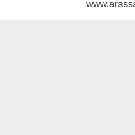
www.arass