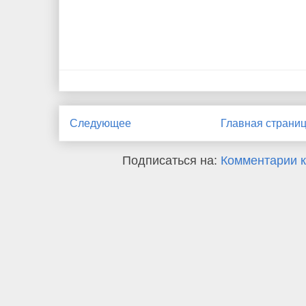
Следующее
Главная страни
Подписаться на:
Комментарии к