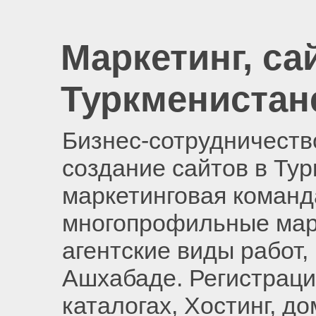
Маркетинг, са
Туркменистан
Бизнес-сотрудничество
создание сайтов в Ту
маркетинговая команд
многопрофильные мар
агентские виды работ,
Ашхабаде. Регистраци
каталогах, Хостинг, д