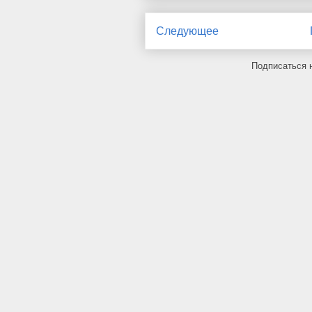
Следующее
Подписаться 