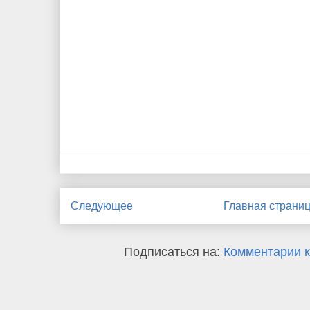
Следующее
Главная страни
Подписаться на:
Комментарии к