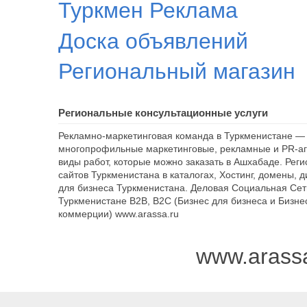
Туркмен Реклама
Доска объявлений
Региональный магазин
Региональные консультационные услуги
Рекламно-маркетинговая команда в Туркменистане — 
многопрофильные маркетинговые, рекламные и PR-аг
виды работ, которые можно заказать в Ашхабаде. Рег
сайтов Туркменистана в каталогах, Хостинг, домены, 
для бизнеса Туркменистана. Деловая Социальная Сет
Туркменистане B2B, B2C (Бизнес для бизнеса и Бизне
коммерции) www.arassa.ru
www.arass