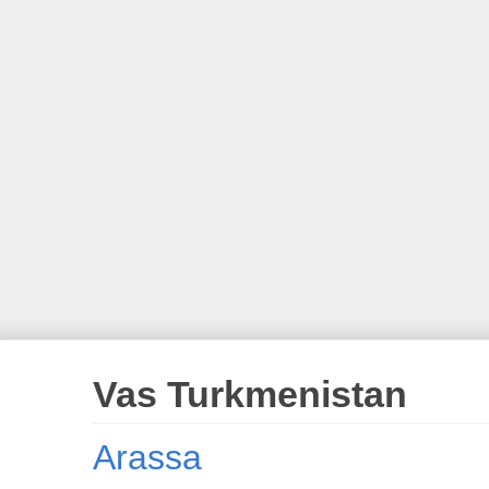
Vas Turkmenistan
Arassa