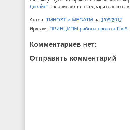
Дизайн"
оплачиваются предварительно в м
Автор:
TMHOST и MEGATM
на
1/09/2017
Ярлыки:
ПРИНЦИПЫ работы проекта Глеб.
Комментариев нет:
Отправить комментарий