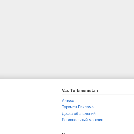
Vas Turkmenistan
Arassa
Туркмен Реклама
Доска объявлений
Региональный магазин