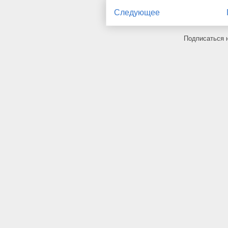
Следующее
Подписаться 