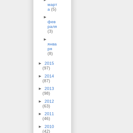
март
а
(5)
►
фев
раля
(3)
►
янва
ря
(8)
►
2015
(97)
►
2014
(87)
►
2013
(98)
►
2012
(63)
►
2011
(46)
►
2010
(42)