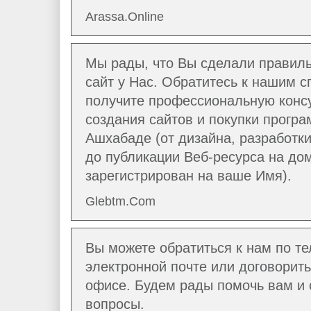
Arassa.Online
Мы рады, что Вы сделали правиль
сайт у Нас. Обратитесь к нашим 
получите профессиональную конс
создания сайтов и покупки програ
Ашхабаде (от дизайна, разработки
до публикации Веб-ресурса на дом
зарегистрирован на ваше Имя).
Glebtm.Com
Вы можете обратиться к нам по те
электронной почте или договорить
офисе. Будем рады помочь вам и 
вопросы.