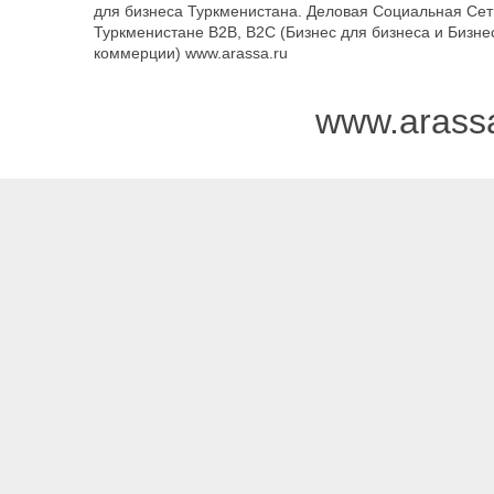
для бизнеса Туркменистана. Деловая Социальная Сет
Туркменистане B2B, B2C (Бизнес для бизнеса и Бизне
коммерции) www.arassa.ru
www.arass