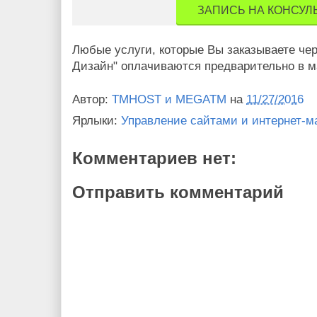
ЗАПИСЬ НА КОНСУЛ
Любые услуги, которые Вы заказываете чер
Дизайн" оплачиваются предварительно в м
Автор:
TMHOST и MEGATM
на
11/27/2016
Ярлыки:
Управление сайтами и интернет-м
Комментариев нет:
Отправить комментарий