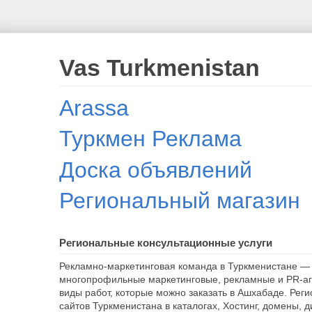
Vas Turkmenistan
Arassa
Туркмен Реклама
Доска объявлений
Региональный магазин
Региональные консультационные услуги
Рекламно-маркетинговая команда в Туркменистане — 
многопрофильные маркетинговые, рекламные и PR-аг
виды работ, которые можно заказать в Ашхабаде. Рег
сайтов Туркменистана в каталогах, Хостинг, домены, 