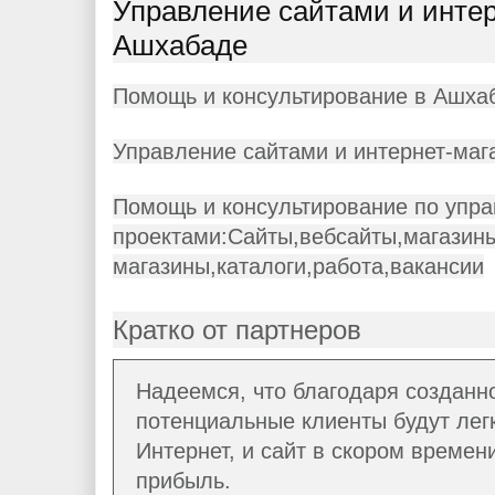
Управление сайтами и инте
Ашхабаде
Помощь и консультирование в Ашха
Управление сайтами и интернет-ма
Помощь и консультирование по упр
проектами:Сайты,вебсайты,магазины
магазины,каталоги,работа,вакансии
Кратко от партнеров
Надеемся, что благодаря созданн
потенциальные клиенты будут легк
Интернет, и сайт в скором времен
прибыль.