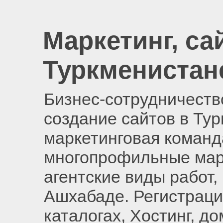
Маркетинг, са
Туркменистан
Бизнес-сотрудничество
создание сайтов в Ту
маркетинговая команд
многопрофильные мар
агентские виды работ,
Ашхабаде. Регистраци
каталогах, Хостинг, д