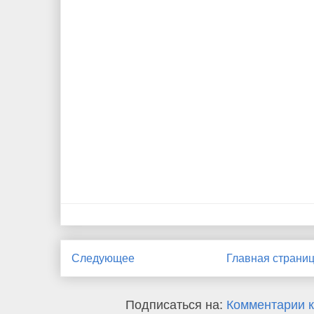
Следующее
Главная страни
Подписаться на:
Комментарии к