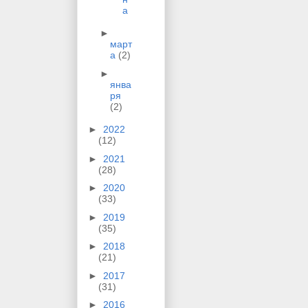
а
►
март
а
(2)
►
янва
ря
(2)
►
2022
(12)
►
2021
(28)
►
2020
(33)
►
2019
(35)
►
2018
(21)
►
2017
(31)
►
2016