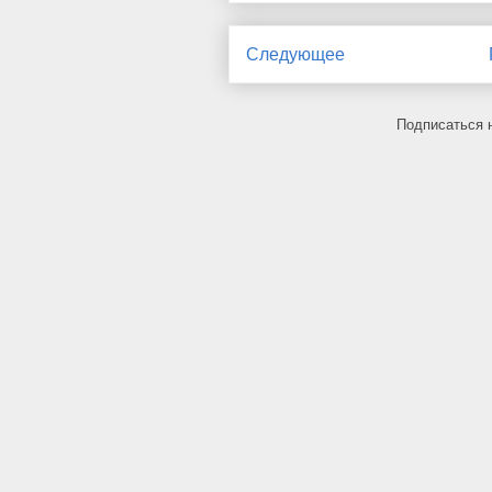
Следующее
Подписаться 