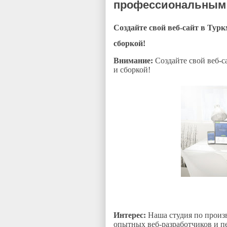
профессиональным 
Создайте свой веб-сайт в Тур
сборкой!
Внимание:
Создайте свой веб-
и сборкой!
Интерес:
Наша студия по произ
опытных веб-разработчиков и п