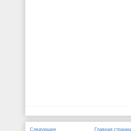
Следующее
Главная страни