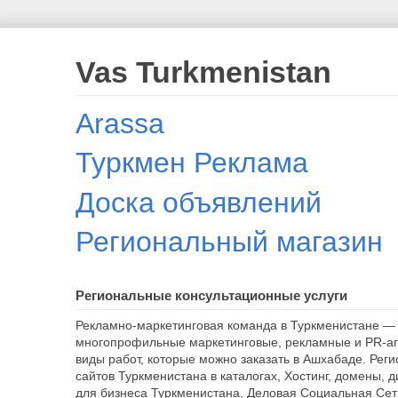
Vas Turkmenistan
Arassa
Туркмен Реклама
Доска объявлений
Региональный магазин
Региональные консультационные услуги
Рекламно-маркетинговая команда в Туркменистане — 
многопрофильные маркетинговые, рекламные и PR-аг
виды работ, которые можно заказать в Ашхабаде. Рег
сайтов Туркменистана в каталогах, Хостинг, домены, 
для бизнеса Туркменистана. Деловая Социальная Сет