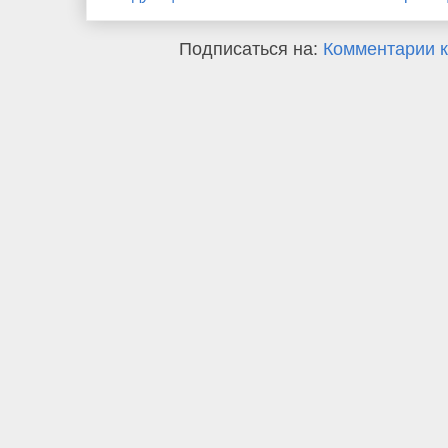
Подписаться на:
Комментарии к