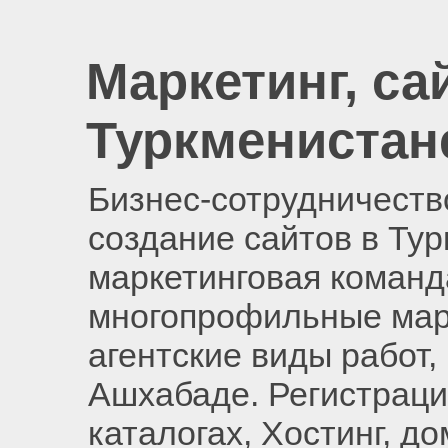
Маркетинг, са
Туркменистан
Бизнес-сотрудничество
создание сайтов в Ту
маркетинговая команд
многопрофильные мар
агентские виды работ,
Ашхабаде. Регистраци
каталогах, Хостинг, д