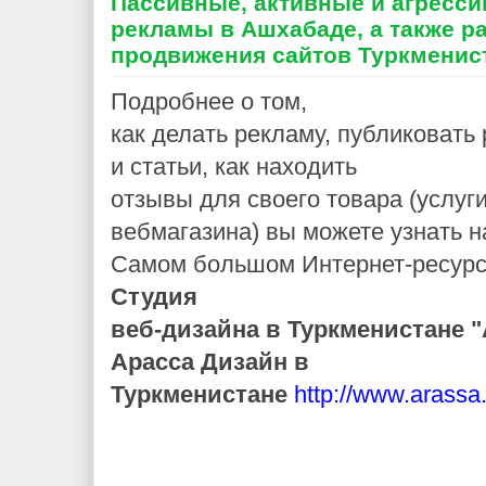
Пассивные, активные и агресс
рекламы в Ашхабаде, а также ра
продвижения сайтов Туркменис
Подробнее о том,
как делать рекламу, публиковат
и статьи, как находить
отзывы для своего товара (услуги
вебмагазина) вы можете узнать н
Самом большом Интернет-ресур
Студия
веб-дизайна в Туркменистане "
Арасса Дизайн в
Туркменистане
http://www.arassa.