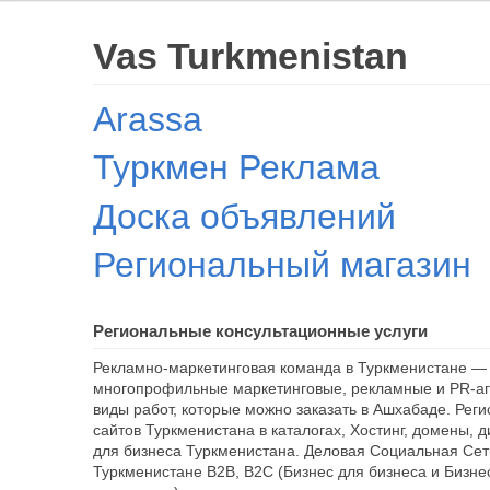
Vas Turkmenistan
Arassa
Туркмен Реклама
Доска объявлений
Региональный магазин
Региональные консультационные услуги
Рекламно-маркетинговая команда в Туркменистане — 
многопрофильные маркетинговые, рекламные и PR-аг
виды работ, которые можно заказать в Ашхабаде. Рег
сайтов Туркменистана в каталогах, Хостинг, домены, 
для бизнеса Туркменистана. Деловая Социальная Сет
Туркменистане B2B, B2C (Бизнес для бизнеса и Бизне