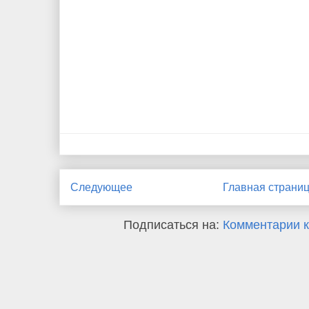
Следующее
Главная страни
Подписаться на:
Комментарии к