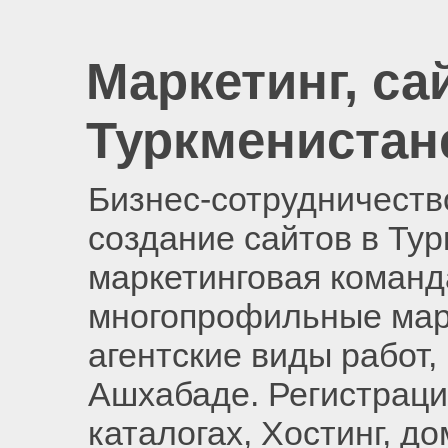
Маркетинг, са
Туркменистан
Бизнес-сотрудничество
создание сайтов в Ту
маркетинговая команд
многопрофильные мар
агентские виды работ,
Ашхабаде. Регистраци
каталогах, Хостинг, д