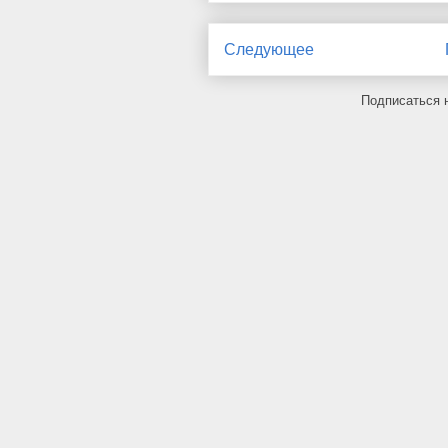
Следующее
Подписаться 